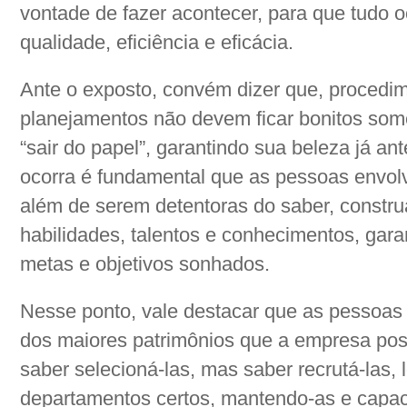
vontade de fazer acontecer, para que tudo o
qualidade, eficiência e eficácia.
Ante o exposto, convém dizer que, procedim
planejamentos não devem ficar bonitos som
“sair do papel”, garantindo sua beleza já an
ocorra é fundamental que as pessoas envol
além de serem detentoras do saber, const
habilidades, talentos e conhecimentos, gara
metas e objetivos sonhados.
Nesse ponto, vale destacar que as pessoa
dos maiores patrimônios que a empresa pos
saber selecioná-las, mas saber recrutá-las, l
departamentos certos, mantendo-as e capac