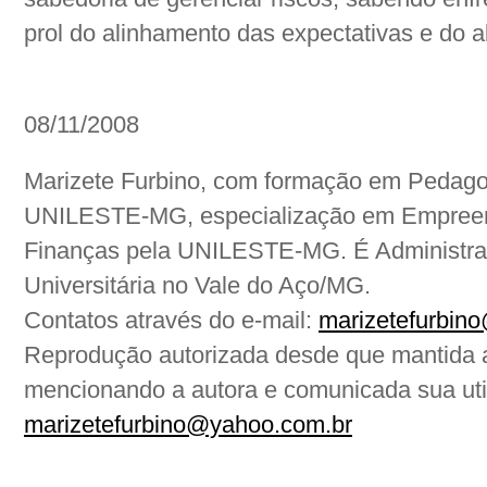
prol do alinhamento das expectativas e do a
08/11/2008
Marizete Furbino, com formação em Pedago
UNILESTE-MG, especialização em Empreen
Finanças pela UNILESTE-MG. É Administrad
Universitária no Vale do Aço/MG.
Contatos através do e-mail:
marizetefurbin
Reprodução autorizada desde que mantida a 
mencionando a autora e comunicada sua util
marizetefurbino@yahoo.com.br