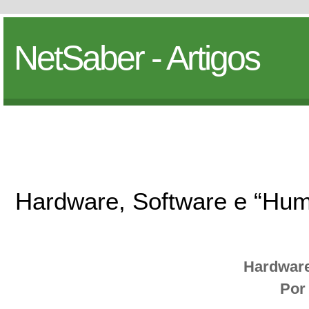
NetSaber - Artigos
Hardware, Software e “Hu
Hardware
Por