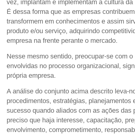
vez, implantam e implementam a cultura da
É dessa forma que as empresas contribuem
transformem em conhecimentos e assim sirv
produto e/ou serviço, adquirindo competitiv
empresa na frente perante o mercado.
Nesse mesmo sentido, preocupar-se com o
envolvidas no processo organizacional, sign
própria empresa.
A análise do conjunto acima descrito leva-n
procedimentos, estratégias, planejamentos 
sucesso quando aliados com as ações das
preciso que haja interesse, capacitação, pr
envolvimento, comprometimento, responsab