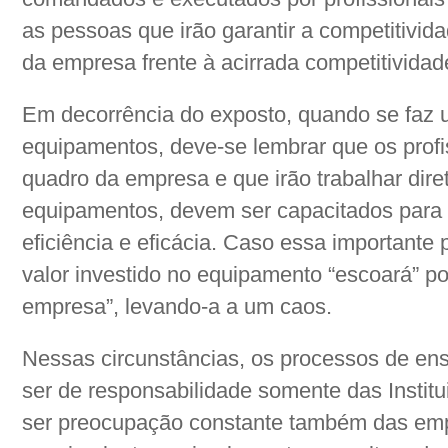
as pessoas que irão garantir a competitivida
da empresa frente à acirrada competitividad
Em decorrência do exposto, quando se faz 
equipamentos, deve-se lembrar que os prof
quadro da empresa e que irão trabalhar dir
equipamentos, devem ser capacitados para
eficiência e eficácia. Caso essa importante 
valor investido no equipamento “escoará” p
empresa”, levando-a a um caos.
Nessas circunstâncias, os processos de en
ser de responsabilidade somente das Instit
ser preocupação constante também das emp