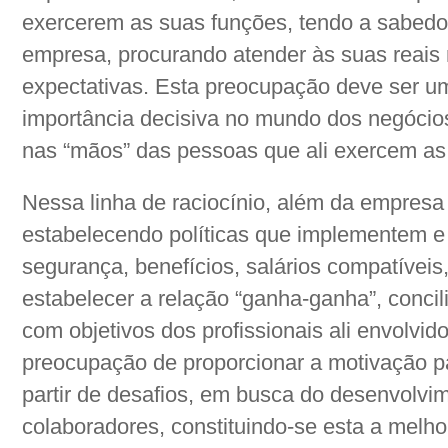
exercerem as suas funções, tendo a sabedor
empresa, procurando atender às suas reais
expectativas. Esta preocupação deve ser um
importância decisiva no mundo dos negócio
nas “mãos” das pessoas que ali exercem as
Nessa linha de raciocínio, além da empresa v
estabelecendo políticas que implementem e 
segurança, benefícios, salários compatíveis,
estabelecer a relação “ganha-ganha”, concil
com objetivos dos profissionais ali envolvi
preocupação de proporcionar a motivação p
partir de desafios, em busca do desenvolv
colaboradores, constituindo-se esta a melh