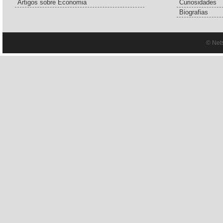
Artigos sobre Economia
Curiosidades
Biografias
© Net