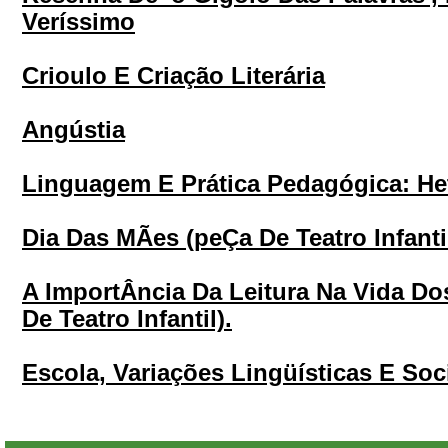
Veríssimo
Crioulo E Criação Literária
Angústia
Linguagem E Prática Pedagógica: He
Dia Das MÃes (peÇa De Teatro Infanti
A ImportÂncia Da Leitura Na Vida D
De Teatro Infantil).
Escola, Variações Lingüísticas E Soc