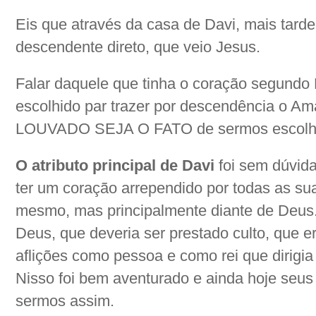
Eis que através da casa de Davi, mais tard
descendente direto, que veio Jesus.
Falar daquele que tinha o coração segundo 
escolhido par trazer por descendência o Ama
LOUVADO SEJA O FATO de sermos escolh
O atributo principal de Davi
foi sem dúvida
ter um coração arrependido por todas as sua
mesmo, mas principalmente diante de Deus
Deus, que deveria ser prestado culto, que 
aflições como pessoa e como rei que dirigia
Nisso foi bem aventurado e ainda hoje seu
sermos assim.