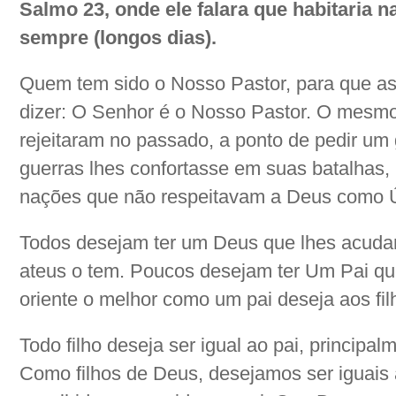
Salmo 23, onde ele falara que habitaria 
sempre (longos dias).
Quem tem sido o Nosso Pastor, para que a
dizer: O Senhor é o Nosso Pastor. O mesm
rejeitaram no passado, a ponto de pedir u
guerras lhes confortasse em suas batalhas,
nações que não respeitavam a Deus como 
Todos desejam ter um Deus que lhes acuda
ateus o tem. Poucos desejam ter Um Pai que
oriente o melhor como um pai deseja aos fil
Todo filho deseja ser igual ao pai, principa
Como filhos de Deus, desejamos ser iguais