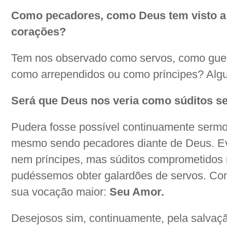
Como pecadores, como Deus tem visto a
corações?
Tem nos observado como servos, como guerre
como arrependidos ou como príncipes? Algu
Será que Deus nos veria como súditos 
Pudera fosse possível continuamente sermos
mesmo sendo pecadores diante de Deus. Ev
nem príncipes, mas súditos comprometidos 
pudéssemos obter galardões de servos. Co
sua vocação maior:
Seu Amor.
Desejosos sim, continuamente, pela salvaçã