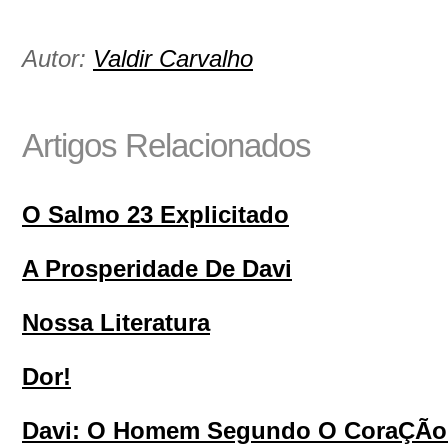
Autor:
Valdir Carvalho
Artigos Relacionados
O Salmo 23 Explicitado
A Prosperidade De Davi
Nossa Literatura
Dor!
Davi: O Homem Segundo O CoraÇÃo