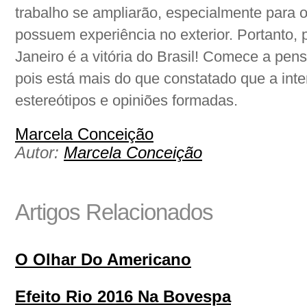
trabalho se ampliarão, especialmente para 
possuem experiência no exterior. Portanto, p
Janeiro é a vitória do Brasil! Comece a pens
pois está mais do que constatado que a inte
estereótipos e opiniões formadas.
Marcela Conceição
Autor:
Marcela Conceição
Artigos Relacionados
O Olhar Do Americano
Efeito Rio 2016 Na Bovespa