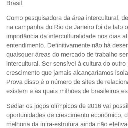
Brasil.
Como pesquisadora da área intercultural, dev
na campanha do Rio de Janeiro foi de fato o 
importância da interculturalidade nos dias a
entendimento. Definitivamente não há dese
quaisquer áreas do mercado de trabalho s
intercultural. Ser sensível à cultura do out
crescimento que jamais alcançaríamos isola
Prova disso é o número de sites de relacio
existem e às quais milhões de brasileiros e
Sediar os jogos olímpicos de 2016 vai possib
oportunidades de crescimento econômico, d
melhoria da infra-estrutura ainda não efeti