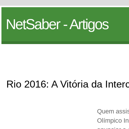
NetSaber - Artigos
Rio 2016: A Vitória da Inter
Quem assis
Olímpico In