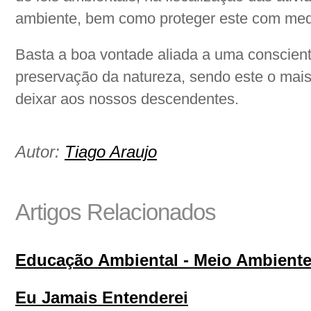
ambiente, bem como proteger este com medid
Basta a boa vontade aliada a uma conscient
preservação da natureza, sendo este o mai
deixar aos nossos descendentes.
Autor:
Tiago Araujo
Artigos Relacionados
Educação Ambiental - Meio Ambient
Eu Jamais Entenderei