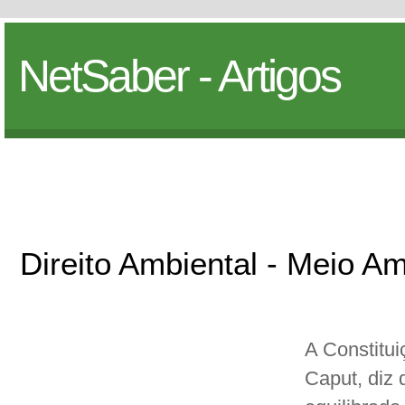
NetSaber - Artigos
Direito Ambiental - Meio A
A Constitui
Caput, diz 