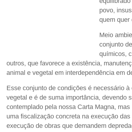
equilibrad
povo, insus
quem quer 
Meio ambie
conjunto de
químicos, c
outros, que favorece a existência, manuten
animal e vegetal em interdependência em d
Esse conjunto de condições é necessário à 
vegetal e é de suma importância, devendo se
contemplado pela nossa Carta Magna, mas 
uma fiscalização concreta na execução das 
execução de obras que demandem depredaç