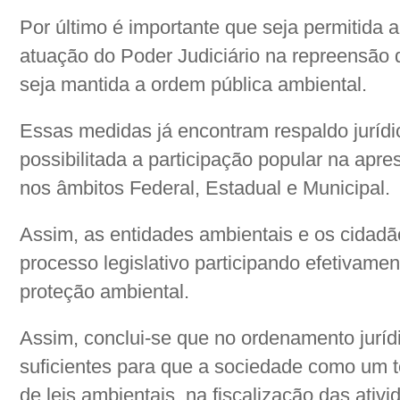
Por último é importante que seja permitida
atuação do Poder Judiciário na repreensão 
seja mantida a ordem pública ambiental.
Essas medidas já encontram respaldo jurídi
possibilitada a participação popular na apre
nos âmbitos Federal, Estadual e Municipal.
Assim, as entidades ambientais e os cidadã
processo legislativo participando efetivamen
proteção ambiental.
Assim, conclui-se que no ordenamento jurídi
suficientes para que a sociedade como um t
de leis ambientais, na fiscalização das ati