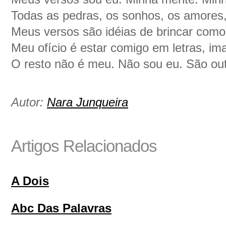
Todas as pedras, os sonhos, os amores,
Meus versos são idéias de brincar como
Meu ofício é estar comigo em letras, i
O resto não é meu. Não sou eu. São out
Autor:
Nara Junqueira
Artigos Relacionados
A Dois
Abc Das Palavras