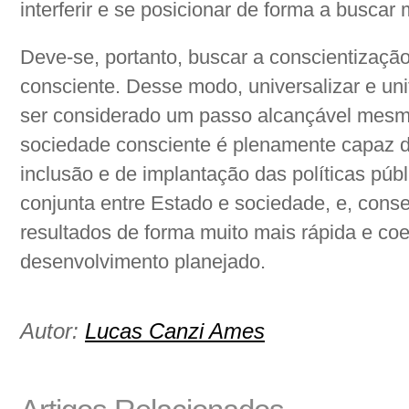
interferir e se posicionar de forma a buscar
Deve-se, portanto, buscar a conscientização 
consciente. Desse modo, universalizar e uni
ser considerado um passo alcançável mesmo
sociedade consciente é plenamente capaz d
inclusão e de implantação das políticas públ
conjunta entre Estado e sociedade, e, cons
resultados de forma muito mais rápida e co
desenvolvimento planejado.
Autor:
Lucas Canzi Ames