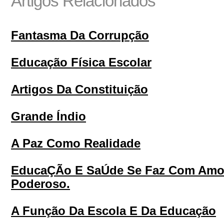
Artigos Relacionados
Fantasma Da Corrupção
Educação Física Escolar
Artigos Da Constituição
Grande Índio
A Paz Como Realidade
EducaÇÃo E SaÚde Se Faz Com Amo
Poderoso.
A Função Da Escola E Da Educação