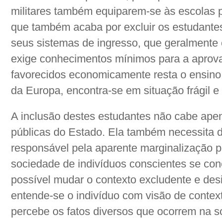
militares também equiparem-se às escolas p
que também acaba por excluir os estudante
seus sistemas de ingresso, que geralmente
exige conhecimentos mínimos para a aprov
favorecidos economicamente resta o ensino 
da Europa, encontra-se em situação frágil e 
A inclusão destes estudantes não cabe apena
públicas do Estado. Ela também necessita 
responsável pela aparente marginalização
sociedade de indivíduos conscientes se conc
possível mudar o contexto excludente e desi
entende-se o indivíduo com visão de contex
percebe os fatos diversos que ocorrem na 