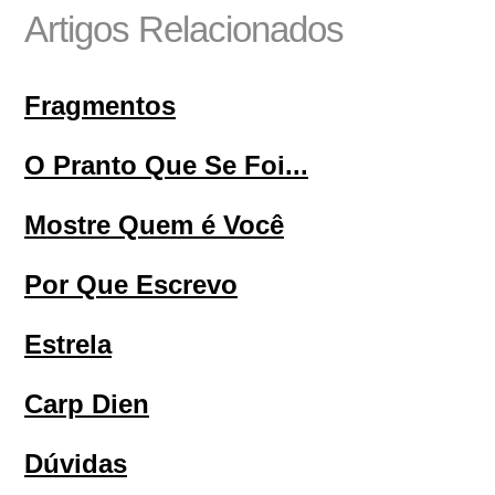
Artigos Relacionados
Fragmentos
O Pranto Que Se Foi...
Mostre Quem é Você
Por Que Escrevo
Estrela
Carp Dien
Dúvidas