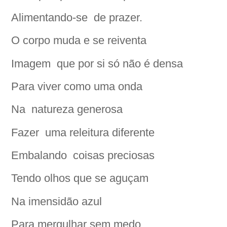
Alimentando-se
de prazer.
O corpo muda e se reiventa
Imagem
que por si só não é densa
Para viver como uma onda
Na
natureza generosa
Fazer
uma releitura diferente
Embalando
coisas preciosas
Tendo olhos que se aguçam
Na imensidão azul
Para mergulhar sem medo