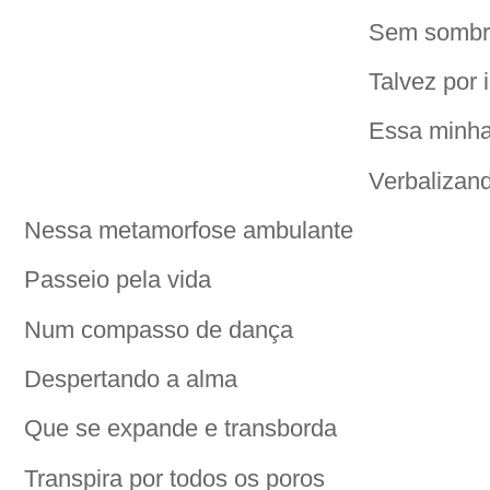
Sem sombra
Talvez por 
Essa minha
Verbalizand
Nessa metamorfose ambulante
Passeio pela vida
Num compasso de dança
Despertando a alma
Que se expande e transborda
Transpira por todos os poros