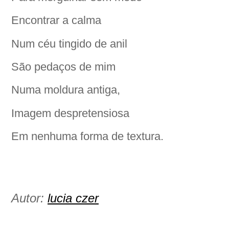
Encontrar a calma
Num céu tingido de anil
São pedaços de mim
Numa moldura antiga,
Imagem despretensiosa
Em nenhuma forma de textura.
Autor:
lucia czer