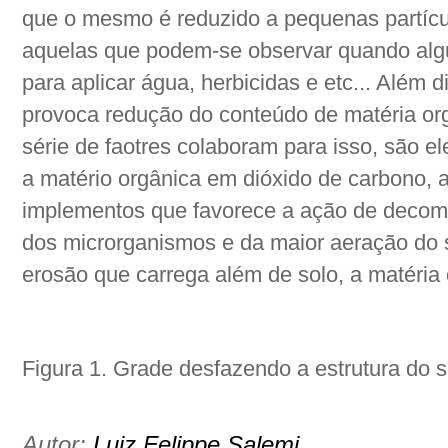
que o mesmo é reduzido a pequenas partícu
aquelas que podem-se observar quando algu
para aplicar água, herbicidas e etc... Além
provoca redução do conteúdo de matéria o
série de faotres colaboram para isso, são e
a matério orgânica em dióxido de carbono, 
implementos que favorece a ação de deco
dos microrganismos e da maior aeração do s
erosão que carrega além de solo, a matéria
Figura 1. Grade desfazendo a estrutura do s
Autor:
Luiz Felippe Salemi