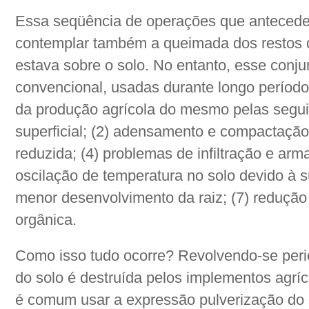
Essa seqüência de operações que antecede
contemplar também a queimada dos restos da
estava sobre o solo. No entanto, esse conju
convencional, usadas durante longo período
da produção agrícola do mesmo pelas segui
superficial; (2) adensamento e compactação 
reduzida; (4) problemas de infiltração e a
oscilação de temperatura no solo devido à su
menor desenvolvimento da raiz; (7) redução
orgânica.
Como isso tudo ocorre? Revolvendo-se perio
do solo é destruída pelos implementos agríco
é comum usar a expressão pulverização do 