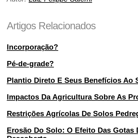
Artigos Relacionados
Incorporação?
Pé-de-grade?
Plantio Direto E Seus Benefícios Ao 
Impactos Da Agricultura Sobre As P
Restrições Agrícolas De Solos Pedr
Erosão Do Solo: O Efeito Das Gotas