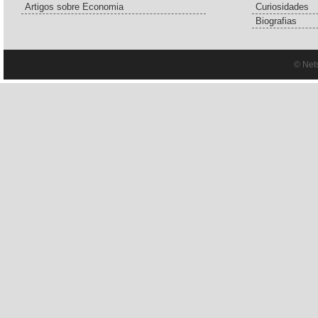
Artigos sobre Economia
Curiosidades
Biografias
© Net