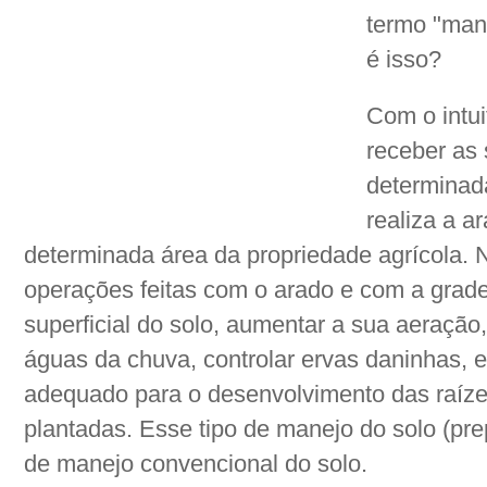
termo "man
é isso?
Com o intui
receber as
determinada
realiza a 
determinada área da propriedade agrícola. 
operações feitas com o arado e com a grade
superficial do solo, aumentar a sua aeração,
águas da chuva, controlar ervas daninhas, 
adequado para o desenvolvimento das raízes
plantadas. Esse tipo de manejo do solo (pre
de manejo convencional do solo.