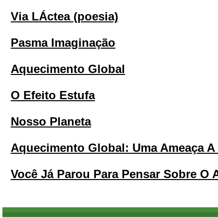
Via LÁctea (poesia)
Pasma Imaginação
Aquecimento Global
O Efeito Estufa
Nosso Planeta
Aquecimento Global: Uma Ameaça A 
Você Já Parou Para Pensar Sobre O 