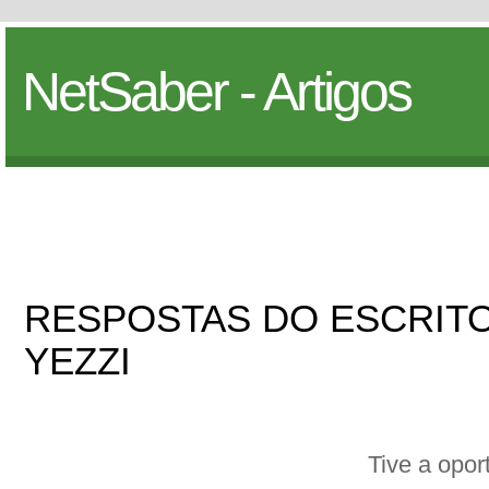
NetSaber - Artigos
RESPOSTAS DO ESCRIT
YEZZI
Tive a opor