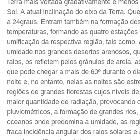
Terra mais voltada gradativamente e menos 
Sol. A atual inclinação do eixo da Terra. Qu
a 24graus. Entram também na formação des
temperaturas, formando as quatro estações d
umificação da respectiva região, tais como,
umidade nos grandes desertos arenosos, qu
raios, os refletem pelos grânulos de areia,
que pode chegar a mais de 60º durante o di
noite e, no entanto, nelas as noites são es
regiões de grandes florestas cujos níveis 
maior quantidade de radiação, provocando o
pluviométricos, a formação de grandes rios
oceanos onde predomina a umidade, as reg
fraca incidência angular dos raios solares 