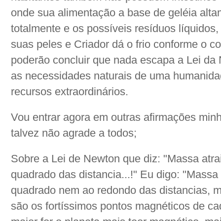
onde sua alimentação a base de geléia altam
totalmente e os possíveis resíduos líquidos
suas peles e Criador dá o frio conforme o co
poderão concluir que nada escapa a Lei da 
as necessidades naturais de uma humanidad
recursos extraordinários.
Vou entrar agora em outras afirmações minh
talvez não agrade a todos;
Sobre a Lei de Newton que diz: "Massa atra
quadrado das distancia...!" Eu digo: "Mass
quadrado nem ao redondo das distancias, ma
são os fortíssimos pontos magnéticos de cad