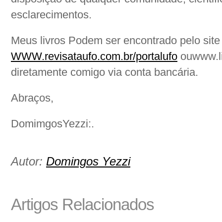
esclarecimentos.
Meus livros Podem ser encontrado pelo site
WWW.revisataufo.com.br/portalufo
ouwww.li
diretamente comigo via conta bancária.
Abraços,
DomimgosYezzi:.
Autor:
Domingos Yezzi
Artigos Relacionados