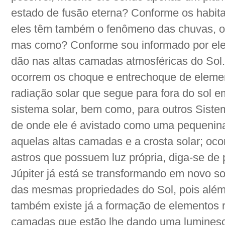
estado de fusão eterna? Conforme os habita
eles têm também o fenômeno das chuvas, o 
mas como? Conforme sou informado por eles
dão nas altas camadas atmosféricas do Sol.
ocorrem os choque e entrechoque de eleme
radiação solar que segue para fora do sol e
sistema solar, bem como, para outros Siste
de onde ele é avistado como uma pequenina 
aquelas altas camadas e a crosta solar; oc
astros que possuem luz própria, diga-se de
Júpiter já está se transformando em novo so
das mesmas propriedades do Sol, pois alé
também existe já a formação de elementos 
camadas que estão lhe dando uma luminesc