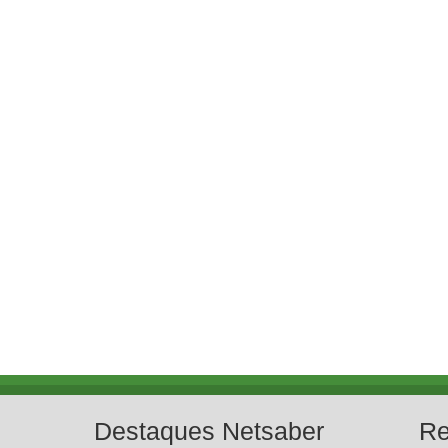
Destaques Netsaber
Re