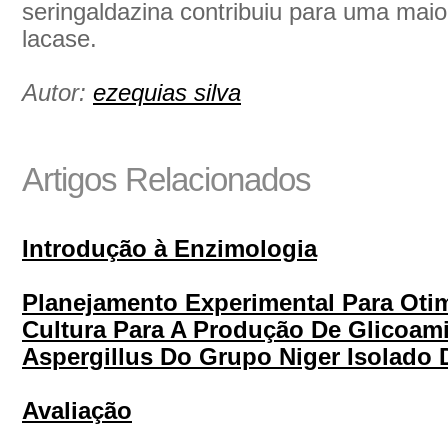
seringaldazina contribuiu para uma maio
lacase.
Autor:
ezequias silva
Artigos Relacionados
Introdução à Enzimologia
Planejamento Experimental Para Oti
Cultura Para A Produção De Glicoam
Aspergillus Do Grupo Niger Isolado 
Avaliação