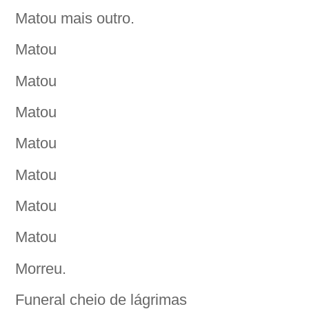
Matou mais outro.
Matou
Matou
Matou
Matou
Matou
Matou
Matou
Morreu.
Funeral cheio de lágrimas