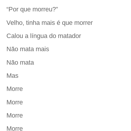
“Por que morreu?”
Velho, tinha mais é que morrer
Calou a língua do matador
Não mata mais
Não mata
Mas
Morre
Morre
Morre
Morre