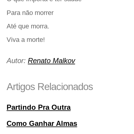
Para não morrer
Até que morra.
Viva a morte!
Autor:
Renato Malkov
Artigos Relacionados
Partindo Pra Outra
Como Ganhar Almas