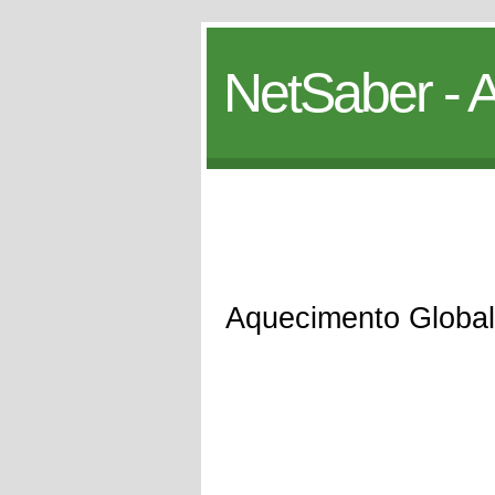
NetSaber - A
Aquecimento Global