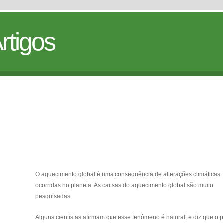
rtigos
O aquecimento global é uma conseqüência de alterações climáticas
ocorridas no planeta. As causas do aquecimento global são muito
pesquisadas.
Alguns cientistas afirmam que esse fenômeno é natural, e diz que o 