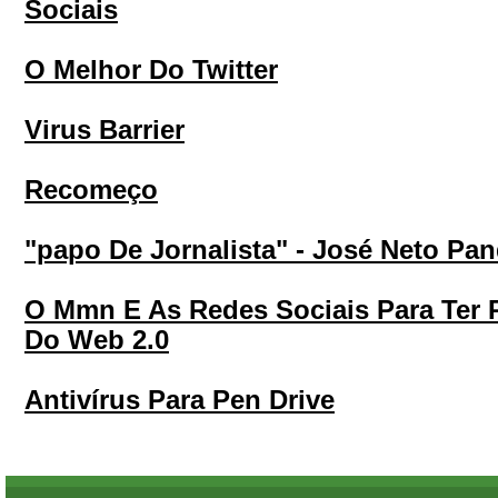
Sociais
O Melhor Do Twitter
Virus Barrier
Recomeço
"papo De Jornalista" - José Neto Pa
O Mmn E As Redes Sociais Para Ter 
Do Web 2.0
Antivírus Para Pen Drive