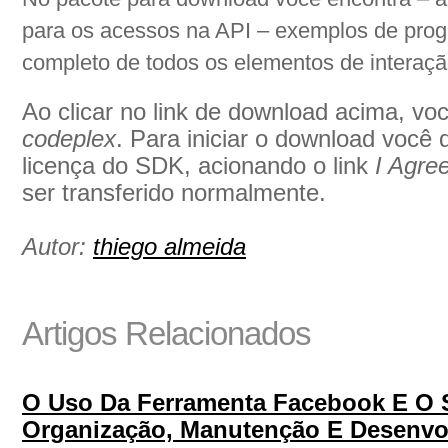
para os acessos na API – exemplos de prog
completo de todos os elementos de interaçã
Ao clicar no link de download acima, vo
codeplex
. Para iniciar o download você 
licença do SDK, acionando o link
I Agre
ser transferido normalmente.
Autor:
thiego almeida
Artigos Relacionados
O Uso Da Ferramenta Facebook E O S
Organização, Manutenção E Desenvo