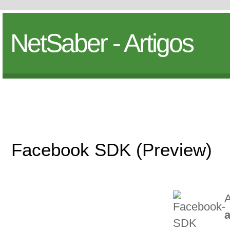
NetSaber - Artigos
Facebook SDK (Preview)
A