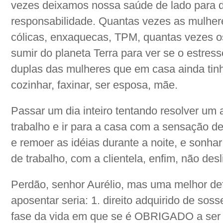
vezes deixamos nossa saúde de lado para de
responsabilidade. Quantas vezes as mulher
cólicas, enxaquecas, TPM, quantas vezes 
sumir do planeta Terra para ver se o estres
duplas das mulheres que em casa ainda tinh
cozinhar, faxinar, ser esposa, mãe.
Passar um dia inteiro tentando resolver um
trabalho e ir para a casa com a sensação d
e remoer as idéias durante a noite, e sonha
de trabalho, com a clientela, enfim, não desl
Perdão, senhor Aurélio, mas uma melhor def
aposentar seria: 1. direito adquirido de sosse
fase da vida em que se é OBRIGADO a ser feli