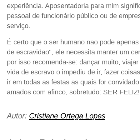
experiência. Aposentadoria para mim signifi
pessoal de funcionário público ou de empre
serviço.
É certo que o ser humano não pode apenas 
de escravidão", ele necessita manter um cer
por isso recomenda-se: dançar muito, viajar
vida de escravo o impediu de ir, fazer coisa
ir em todas as festas as quais for convidado
amados com afinco, sobretudo: SER FELIZ!!!
Autor:
Cristiane Ortega Lopes