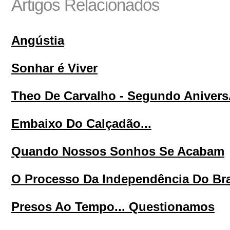
Artigos Relacionados
Angústia
Sonhar é Viver
Theo De Carvalho - Segundo Anivers
Embaixo Do Calçadão...
Quando Nossos Sonhos Se Acabam
O Processo Da Independência Do Bra
Presos Ao Tempo... Questionamos