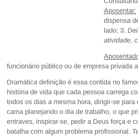
Consultando
Aposentar:
dispensa de
lado; 3.
Dei
atividade, 
Aposentado
funcionário público ou de empresa privada a
Dramática definição é essa contida no fam
história de vida que cada pessoa carrega co
todos os dias a mesma hora, dirigir-se para o
cama planejando o dia de trabalho, o que pri
entraves, inspirar-se, pedir a Deus força e
batalha com algum problema profissional. T