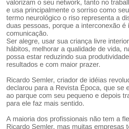
valorizam o seu network, tanto no traba
e usa principalmente o sorriso como seu 
termo neurológico o riso representa a di
duas pessoas, porque a interconexão é i
comunicação.
Ser alegre, usar sua criança livre inter
hábitos, melhorar a qualidade de vida, n
possa estar reduzindo sua produtividad
resultados e com maior prazer.
Ricardo Semler, criador de idéias revolu
declarou para a Revista Época, que se es
ao parque com seu pequeno e depois tra
para ele faz mais sentido.
A maioria dos profissionais não tem a fle
Ricardo Semler, mas muitas empresas 