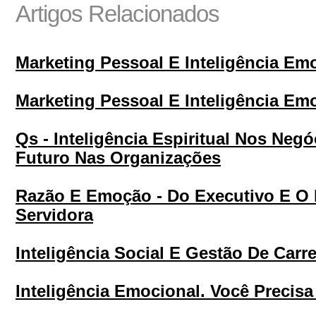
Artigos Relacionados
Marketing Pessoal E Inteligência Em
Marketing Pessoal E Inteligência Em
Qs - Inteligência Espiritual Nos Negó
Futuro Nas Organizações
Razão E Emoção - Do Executivo E O
Servidora
Inteligência Social E Gestão De Carre
Inteligência Emocional. Você Precisa 