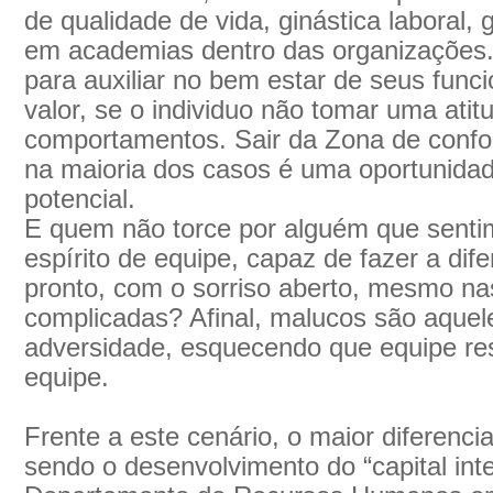
de qualidade de vida, ginástica laboral, 
em academias dentro das organizações. 
para auxiliar no bem estar de seus func
valor, se o individuo não tomar uma ati
comportamentos. Sair da Zona de confor
na maioria dos casos é uma oportunidad
potencial.
E quem não torce por alguém que senti
espírito de equipe, capaz de fazer a dif
pronto, com o sorriso aberto, mesmo na
complicadas? Afinal, malucos são aquel
adversidade, esquecendo que equipe re
equipe.
Frente a este cenário, o maior diferenci
sendo o desenvolvimento do “capital intel