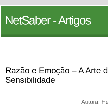
NetSaber - Artigos
Razão e Emoção – A Arte d
Sensibilidade
Autora: H