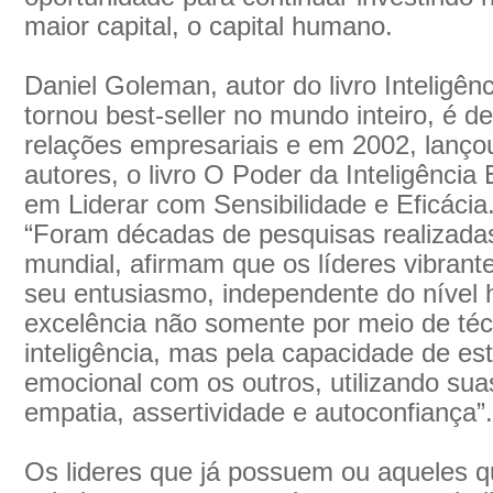
maior capital, o capital humano.
Daniel Goleman, autor do livro Inteligên
tornou best-seller no mundo inteiro, é 
relações empresariais e em 2002, lanço
autores, o livro O Poder da Inteligência
em Liderar com Sensibilidade e Eficácia
“Foram décadas de pesquisas realizad
mundial, afirmam que os líderes vibran
seu entusiasmo, independente do nível 
excelência não somente por meio de té
inteligência, mas pela capacidade de e
emocional com os outros, utilizando sua
empatia, assertividade e autoconfiança”.
Os lideres que já possuem ou aqueles 