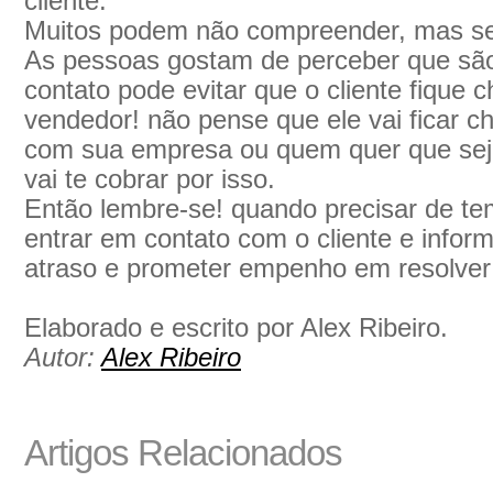
cliente.
Muitos podem não compreender, mas se fa
As pessoas gostam de perceber que são
contato pode evitar que o cliente fique
vendedor! não pense que ele vai ficar 
com sua empresa ou quem quer que seja
vai te cobrar por isso.
Então lembre-se! quando precisar de te
entrar em contato com o cliente e infor
atraso e prometer empenho em resolver
Elaborado e escrito por Alex Ribeiro.
Autor:
Alex Ribeiro
Artigos Relacionados