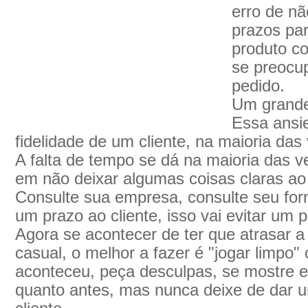
erro de nã
prazos par
produto co
se preocu
pedido.
Um grande 
Essa ansi
fidelidade de um cliente, na maioria das
A falta de tempo se dá na maioria das v
em não deixar algumas coisas claras ao 
Consulte sua empresa, consulte seu for
um prazo ao cliente, isso vai evitar um 
Agora se acontecer de ter que atrasar a
casual, o melhor a fazer é "jogar limpo" 
aconteceu, peça desculpas, se mostre 
quanto antes, mas nunca deixe de dar u