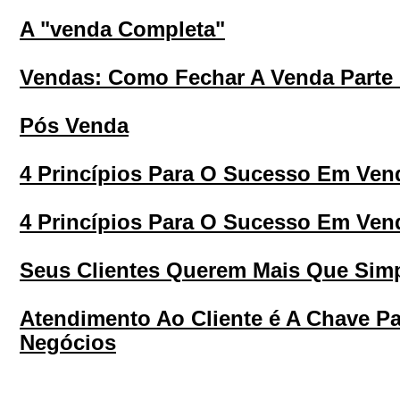
A "venda Completa"
Vendas: Como Fechar A Venda Parte 
Pós Venda
4 Princípios Para O Sucesso Em Ven
4 Princípios Para O Sucesso Em Ven
Seus Clientes Querem Mais Que Sim
Atendimento Ao Cliente é A Chave P
Negócios