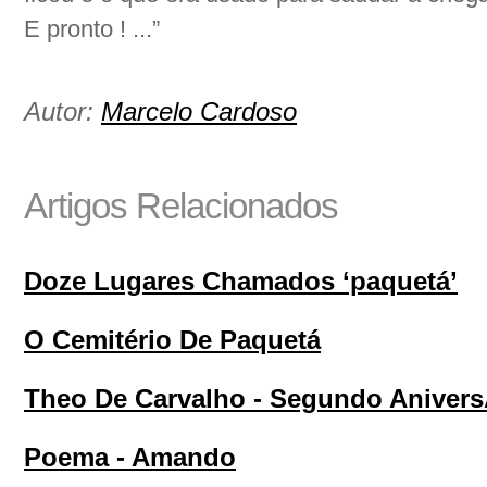
E pronto ! ...”
Autor:
Marcelo Cardoso
Artigos Relacionados
Doze Lugares Chamados ‘paquetá’
O Cemitério De Paquetá
Theo De Carvalho - Segundo Anivers
Poema - Amando