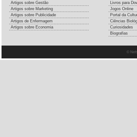
Artigos sobre Gestão
Livros para Do
Artigos sobre Marketing
Jogos Online
Artigos sobre Publicidade
Portal da Cultu
Artigos de Enfermagem
Ciências Bioló
Artigos sobre Economia
Curiosidades
Biografias
© Net