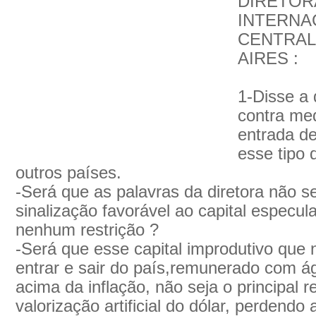
DIRETOR
INTERNA
CENTRAL
AIRES :
1-Disse a 
contra med
entrada de
esse tipo
outros países.
-Será que as palavras da diretora não 
sinalização favorável ao capital especula
nenhum restrição ?
-Será que esse capital improdutivo que 
entrar e sair do país,remunerado com 
acima da inflação, não seja o principal 
valorização artificial do dólar, perdendo