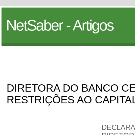
NetSaber - Artigos
DIRETORA DO BANCO C
RESTRIÇÕES AO CAPITA
DECLARA