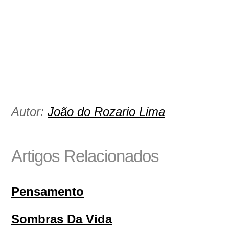
Autor:
João do Rozario Lima
Artigos Relacionados
Pensamento
Sombras Da Vida