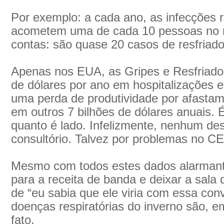
Por exemplo: a cada ano, as infecções r
acometem uma de cada 10 pessoas no 
contas: são quase 20 casos de resfriad
Apenas nos EUA, as Gripes e Resfriado
de dólares por ano em hospitalizações 
uma perda de produtividade por afastam
em outros 7 bilhões de dólares anuais. É
quanto é lado. Infelizmente, nenhum de
consultório. Talvez por problemas no CE
Mesmo com todos estes dados alarmante
para a receita de banda e deixar a sal
de “eu sabia que ele viria com essa con
doenças respiratórias do inverno são, e
fato.