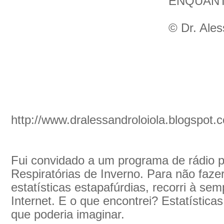
ENQUANT
© Dr. Ales
http://www.dralessandroloiola.blogspot.
Fui convidado a um programa de rádio p
Respiratórias de Inverno. Para não fazer
estatísticas estapafúrdias, recorri à s
Internet. E o que encontrei? Estatística
que poderia imaginar.