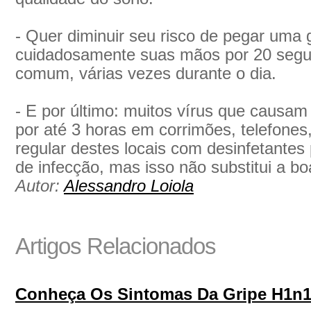
- Quer diminuir seu risco de pegar uma 
cuidadosamente suas mãos por 20 seg
comum, várias vezes durante o dia.
- E por último: muitos vírus que causam
por até 3 horas em corrimões, telefones
regular destes locais com desinfetantes 
de infecção, mas isso não substitui a b
Autor:
Alessandro Loiola
Artigos Relacionados
Conheça Os Sintomas Da Gripe H1n