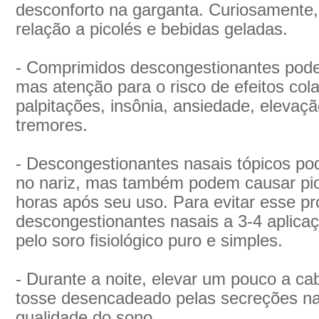
desconforto na garganta. Curiosamente
relação a picolés e bebidas geladas.
- Comprimidos descongestionantes pode
mas atenção para o risco de efeitos cola
palpitações, insônia, ansiedade, elevaçã
tremores.
- Descongestionantes nasais tópicos po
no nariz, mas também podem causar pi
horas após seu uso. Para evitar esse pr
descongestionantes nasais a 3-4 aplicaç
pelo soro fisiológico puro e simples.
- Durante a noite, elevar um pouco a cab
tosse desencadeado pelas secreções na
qualidade do sono.