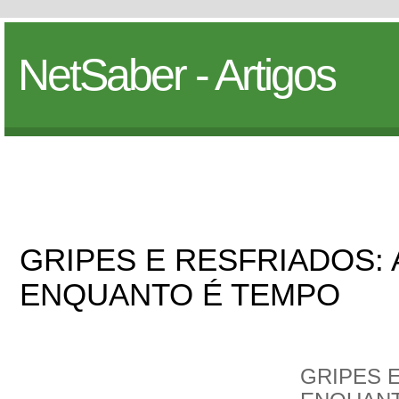
NetSaber - Artigos
GRIPES E RESFRIADOS: 
ENQUANTO É TEMPO
GRIPES E