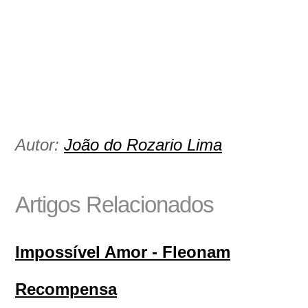
Autor:
João do Rozario Lima
Artigos Relacionados
Impossível Amor - Fleonam
Recompensa