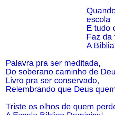
Quando
escola
E tudo 
Faz da 
A Bíbli
Palavra pra ser meditada,
Do soberano caminho de Deu
Livro pra ser conservado,
Relembrando que Deus quem
Triste os olhos de quem perd