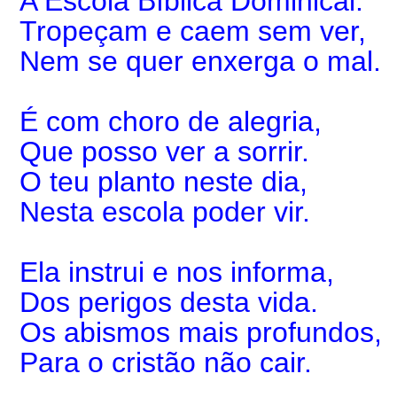
A Escola Bíblica Dominical.
Tropeçam e caem sem ver,
Nem se quer enxerga o mal.
É com choro de alegria,
Que posso ver a sorrir.
O teu planto neste dia,
Nesta escola poder vir.
Ela instrui e nos informa,
Dos perigos desta vida.
Os abismos mais profundos,
Para o cristão não cair.