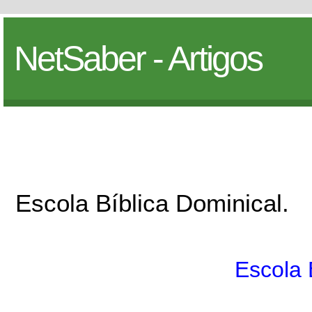
NetSaber - Artigos
Escola Bíblica Dominical.
Escola 