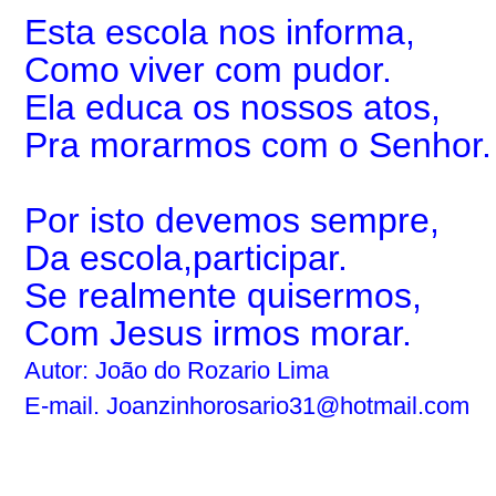
Esta escola nos informa,
Como viver com pudor.
Ela educa os nossos atos,
Pra morarmos com o Senhor.
Por isto devemos sempre,
Da escola,participar.
Se realmente quisermos,
Com Jesus irmos morar.
Autor: João do Rozario Lima
E-mail.
Joanzinhorosario31@hotmail.com