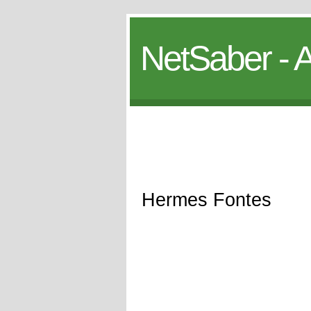
NetSaber - A
Hermes Fontes