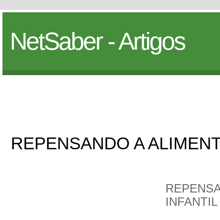
NetSaber - Artigos
REPENSANDO A ALIMENT
REPENSA
INFANTIL