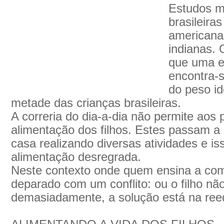
Estudos m
brasileira
americana
indianas. 
que uma e
encontra-
do peso id
metade das crianças brasileiras.
A correria do dia-a-dia não permite aos 
alimentação dos filhos. Estes passam a 
casa realizando diversas atividades e is
alimentação desregrada.
Neste contexto onde quem ensina a com
deparado com um conflito: ou o filho n
demasiadamente, a solução está na ree