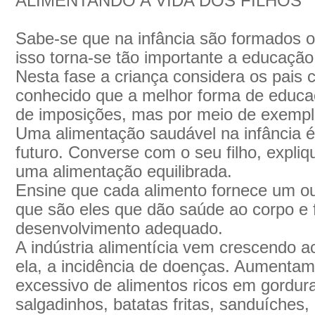
ALIMENTANDO A VIDA DOS FILHOS
Sabe-se que na infância são formados o
isso torna-se tão importante a educação
Nesta fase a criança considera os pais 
conhecido que a melhor forma de educa
de imposições, mas por meio de exempl
Uma alimentação saudável na infância é
futuro. Converse com o seu filho, expliq
uma alimentação equilibrada.
Ensine que cada alimento fornece um ou 
que são eles que dão saúde ao corpo e
desenvolvimento adequado.
A indústria alimentícia vem crescendo 
ela, a incidência de doenças. Aumentam
excessivo de alimentos ricos em gordura
salgadinhos, batatas fritas, sanduíches