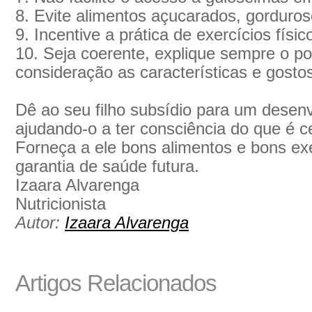
8. Evite alimentos açucarados, gorduro
9. Incentive a prática de exercícios físic
10. Seja coerente, explique sempre o p
consideração as características e gostos
Dê ao seu filho subsídio para um desen
ajudando-o a ter consciência do que é c
Forneça a ele bons alimentos e bons 
garantia de saúde futura.
Izaara Alvarenga
Nutricionista
Autor:
Izaara Alvarenga
Artigos Relacionados