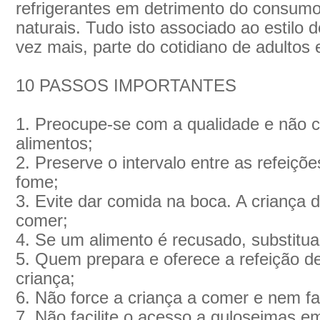
refrigerantes em detrimento do consumo
naturais. Tudo isto associado ao estilo 
vez mais, parte do cotidiano de adultos
10 PASSOS IMPORTANTES
1. Preocupe-se com a qualidade e não 
alimentos;
2. Preserve o intervalo entre as refeiçõe
fome;
3. Evite dar comida na boca. A criança d
comer;
4. Se um alimento é recusado, substitua
5. Quem prepara e oferece a refeição d
criança;
6. Não force a criança a comer e nem 
7. Não facilite o acesso a guloseimas em