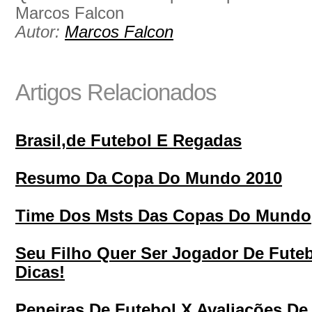
Marcos Falcon
Autor:
Marcos Falcon
Artigos Relacionados
Brasil,de Futebol E Regadas
Resumo Da Copa Do Mundo 2010
Time Dos Msts Das Copas Do Mundo
Seu Filho Quer Ser Jogador De Futeb
Dicas!
Peneiras De Futebol X Avaliações De