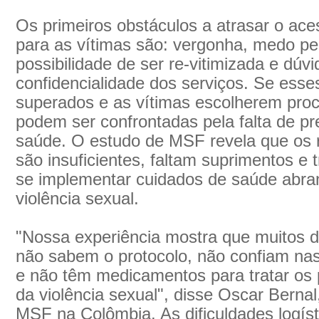
Os primeiros obstáculos a atrasar o ac
para as vítimas são: vergonha, medo pe
possibilidade de ser re-vitimizada e dúv
confidencialidade dos serviços. Se esse
superados e as vítimas escolherem proc
podem ser confrontadas pela falta de pr
saúde. O estudo de MSF revela que os 
são insuficientes, faltam suprimentos e
se implementar cuidados de saúde abra
violência sexual.
"Nossa experiência mostra que muitos d
não sabem o protocolo, não confiam nas
e não têm medicamentos para tratar os 
da violência sexual", disse Oscar Berna
MSF na Colômbia. As dificuldades logíst