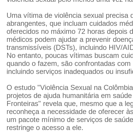
Uma vítima de violência sexual precisa 
abrangentes, que incluam cuidados médi
oferecidos no máximo 72 horas depois d
médicos podem ajudar a prevenir doen
transmissíveis (DSTs), incluindo HIV/AI
No entanto, poucas vítimas buscam cui
quando o fazem, são confrontadas com m
incluindo serviços inadequados ou insufi
O estudo "Violência Sexual na Colômbia:
projetos de ajuda humanitária em saúd
Fronteiras" revela que, mesmo que a le
reconheça a necessidade de oferecer às 
um pacote mínimo de serviços de saúde
restringe o acesso a ele.