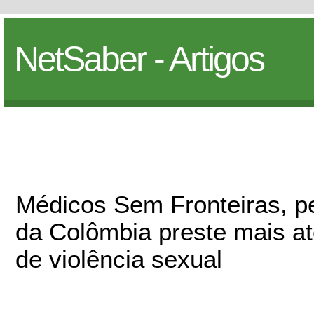
NetSaber - Artigos
Médicos Sem Fronteiras, p
da Colômbia preste mais at
de violência sexual