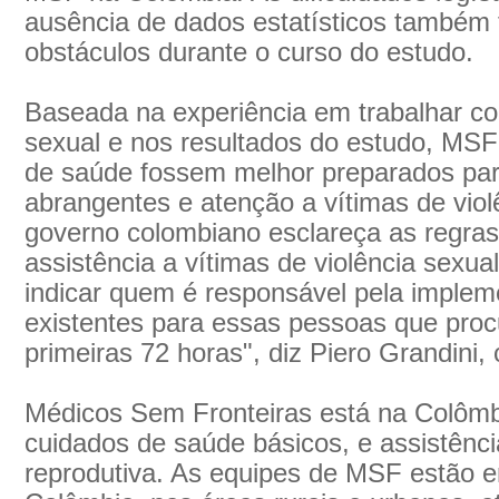
ausência de dados estatísticos também 
obstáculos durante o curso do estudo.
Baseada na experiência em trabalhar co
sexual e nos resultados do estudo, MSF 
de saúde fossem melhor preparados par
abrangentes e atenção a vítimas de vio
governo colombiano esclareça as regras
assistência a vítimas de violência sexua
indicar quem é responsável pela imple
existentes para essas pessoas que pro
primeiras 72 horas", diz Piero Grandini
Médicos Sem Fronteiras está na Colômb
cuidados de saúde básicos, e assistênc
reprodutiva. As equipes de MSF estão 