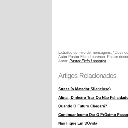
Extraído do livro de mensagens: "Ouvind
Autor Pastor Elcio Lourenço. Pastor desd
Autor:
Pastor Elcio Lourenço
Artigos Relacionados
Stress (o Matador Silencioso)
Afinal, Dinheiro Traz Ou Não Felicidade?
Quando O Futuro Chegará?
Continuar (como Dar O PrÓximo Passo
Não Fique Em DÚvida