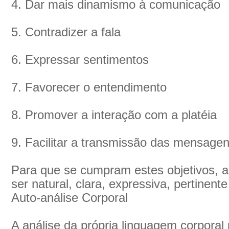
4. Dar mais dinamismo à comunicação
5. Contradizer a fala
6. Expressar sentimentos
7. Favorecer o entendimento
8. Promover a interação com a platéia
9. Facilitar a transmissão das mensage
Para que se cumpram estes objetivos, a
ser natural, clara, expressiva, pertinent
Auto-análise Corporal
A análise da própria linguagem corporal 