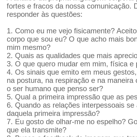
fortes e fracos da nossa comunicação. D
responder às questões:
1. Como eu me vejo fisicamente? Aceito,
corpo que sou eu? O que acho mais boni
mim mesmo?
2. Quais as qualidades que mais aprec
3. O que quero mudar em mim, física e
4. Os sinais que emito em meus gestos, 
na postura, na respiração e na maneir
o ser humano que penso ser?
5. Qual a primeira impressão que as p
6. Quando as relações interpessoais s
daquela primeira impressão?
7. Eu gosto de olhar-me no espelho? Go
que ela transmite?