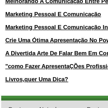
Melhorando A Comunicação Entre P
Marketing Pessoal E Comunicação
Marketing Pessoal E Comunicação In
Crie Uma Ótima Apresentação No Po
A Divertida Arte De Falar Bem Em C
"como Fazer ApresentaÇÕes Profissi
Livros,quer Uma Dica?