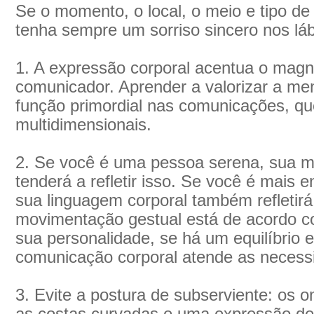
Se o momento, o local, o meio e tipo d
tenha sempre um sorriso sincero nos láb
1. A expressão corporal acentua o mag
comunicador. Aprender a valorizar a m
função primordial nas comunicações, que
multidimensionais.
2. Se você é uma pessoa serena, sua 
tenderá a refletir isso. Se você é mais e
sua linguagem corporal também refletirá
movimentação gestual está de acordo co
sua personalidade, se há um equilíbrio e
comunicação corporal atende as necessi
3. Evite a postura de subserviente: os o