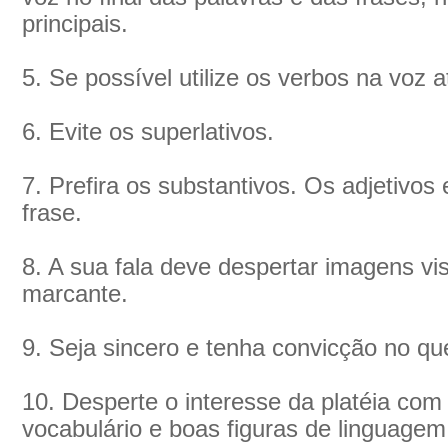
principais.
5. Se possível utilize os verbos na voz a
6. Evite os superlativos.
7. Prefira os substantivos. Os adjetiv
frase.
8. A sua fala deve despertar imagens vi
marcante.
9. Seja sincero e tenha convicção no que
10. Desperte o interesse da platéia co
vocabulário e boas figuras de linguagem