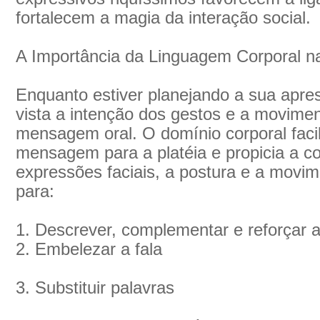
fortalecem a magia da interação social.
A Importância da Linguagem Corporal 
Enquanto estiver planejando a sua apre
vista a intenção dos gestos e a movim
mensagem oral. O domínio corporal facil
mensagem para a platéia e propicia a c
expressões faciais, a postura e a movi
para:
1. Descrever, complementar e reforçar a
2. Embelezar a fala
3. Substituir palavras