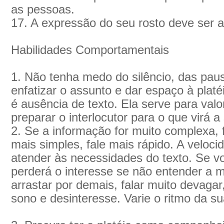
as pessoas.
17. A expressão do seu rosto deve ser a
Habilidades Comportamentais
1. Não tenha medo do silêncio, das paus
enfatizar o assunto e dar espaço à platéi
é ausência de texto. Ela serve para valo
preparar o interlocutor para o que virá a 
2. Se a informação for muito complexa, 
mais simples, fale mais rápido. A veloc
atender às necessidades do texto. Se voc
perderá o interesse se não entender a
arrastar por demais, falar muito devagar
sono e desinteresse. Varie o ritmo da s