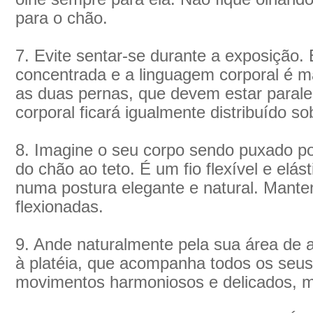
para o chão.
7. Evite sentar-se durante a exposição.
concentrada e a linguagem corporal é m
as duas pernas, que devem estar parale
corporal ficará igualmente distribuído so
8. Imagine o seu corpo sendo puxado por
do chão ao teto. É um fio flexível e elás
numa postura elegante e natural. Mant
flexionadas.
9. Ande naturalmente pela sua área de 
à platéia, que acompanha todos os seus
movimentos harmoniosos e delicados, m