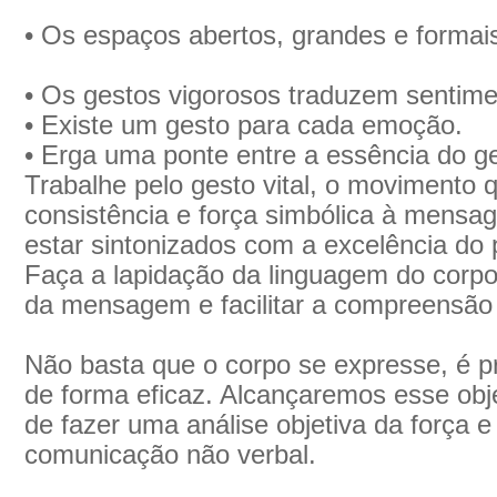
• Os espaços abertos, grandes e forma
• Os gestos vigorosos traduzem sentime
• Existe um gesto para cada emoção.
• Erga uma ponte entre a essência do g
Trabalhe pelo gesto vital, o movimento q
consistência e força simbólica à mensa
estar sintonizados com a excelência do
Faça a lapidação da linguagem do corpo 
da mensagem e facilitar a compreensão 
Não basta que o corpo se expresse, é p
de forma eficaz. Alcançaremos esse obj
de fazer uma análise objetiva da força e
comunicação não verbal.