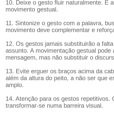
10. Deixe o gesto fluir naturalmente. É
movimento gestual.
11. Sintonize o gesto com a palavra, bu
movimento deve complementar e reforça
12. Os gestos jamais substituirão a fal
assunto. A movimentação gestual pode a
mensagem, mas não substituir o discurs
13. Evite erguer os braços acima da c
além da altura do peito, a não ser que 
amplo.
14. Atenção para os gestos repetitivos.
transformar-se numa barreira visual.