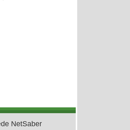
de NetSaber