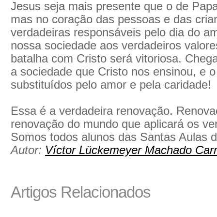
Jesus seja mais presente que o de Papai
mas no coração das pessoas e das cria
verdadeiras responsáveis pelo dia do a
nossa sociedade aos verdadeiros valores
batalha com Cristo será vitoriosa. Che
a sociedade que Cristo nos ensinou, e 
substituídos pelo amor e pela caridade!
Essa é a verdadeira renovação. Renova
renovação do mundo que aplicará os ver
Somos todos alunos das Santas Aulas d
Autor:
Víctor Lückemeyer Machado Carr
Artigos Relacionados