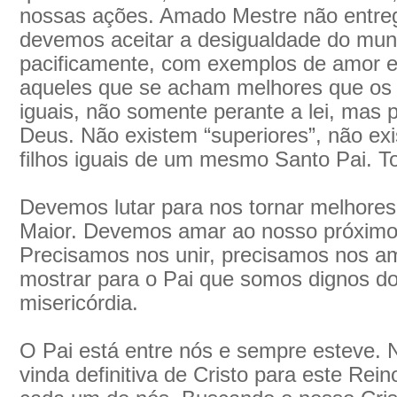
nossas ações. Amado Mestre não entre
devemos aceitar a desigualdade do mund
pacificamente, com exemplos de amor e 
aqueles que se acham melhores que os 
iguais, não somente perante a lei, mas 
Deus. Não existem “superiores”, não exi
filhos iguais de um mesmo Santo Pai. T
Devemos lutar para nos tornar melhores, 
Maior. Devemos amar ao nosso próximo, 
Precisamos nos unir, precisamos nos am
mostrar para o Pai que somos dignos d
misericórdia.
O Pai está entre nós e sempre esteve. 
vinda definitiva de Cristo para este Rei