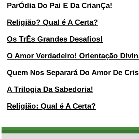
ParÓdia Do Pai E Da CrianÇa!
Religião? Qual é A Certa?
Os TrÊs Grandes Desafios!
O Amor Verdadeiro! Orientação Divin
Quem Nos Separará Do Amor De Cris
A Trilogia Da Sabedoria!
Religião: Qual é A Certa?