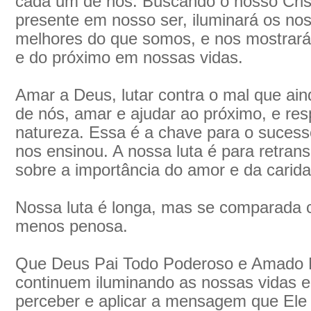
cada um de nós. Buscando o nosso Cristo
presente em nosso ser, iluminará os no
melhores do que somos, e nos mostrará 
e do próximo em nossas vidas.
Amar a Deus, lutar contra o mal que ai
de nós, amar e ajudar ao próximo, e res
natureza. Essa é a chave para o sucesso
nos ensinou. A nossa luta é para retransm
sobre a importância do amor e da carida
Nossa luta é longa, mas se comparada c
menos penosa.
Que Deus Pai Todo Poderoso e Amado M
continuem iluminando as nossas vidas 
perceber e aplicar a mensagem que Ele 