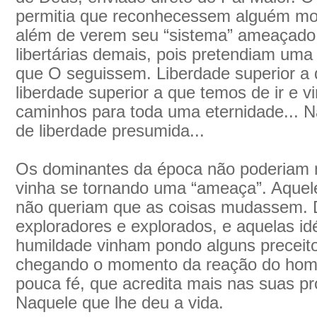
permitia que reconhecessem alguém mor
além de verem seu “sistema” ameaçado.
libertárias demais, pois pretendiam uma 
que O seguissem. Liberdade superior a
liberdade superior a que temos de ir e vi
caminhos para toda uma eternidade...
de liberdade presumida...
Os dominantes da época não poderiam m
vinha se tornando uma “ameaça”. Aquel
não queriam que as coisas mudassem.
exploradores e explorados, e aquelas id
humildade vinham pondo alguns preceito
chegando o momento da reação do ho
pouca fé, que acredita mais nas suas pr
Naquele que lhe deu a vida.