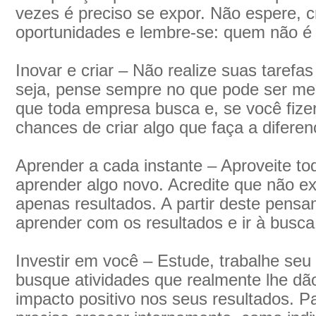
vezes é preciso se expor. Não espere, c
oportunidades e lembre-se: quem não é 
Inovar e criar – Não realize suas tarefa
seja, pense sempre no que pode ser me
que toda empresa busca e, se você fize
chances de criar algo que faça a difere
Aprender a cada instante – Aproveite to
aprender algo novo. Acredite que não ex
apenas resultados. A partir deste pensa
aprender com os resultados e ir à busc
Investir em você – Estude, trabalhe se
busque atividades que realmente lhe dã
impacto positivo nos seus resultados. 