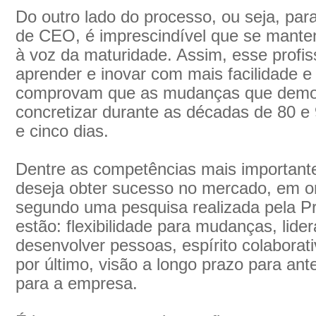
Do outro lado do processo, ou seja, pa
de CEO, é imprescindível que se mante
à voz da maturidade. Assim, esse profis
aprender e inovar com mais facilidade e
comprovam que as mudanças que demo
concretizar durante as décadas de 80 e
e cinco dias.
Dentre as competências mais important
deseja obter sucesso no mercado, em o
segundo uma pesquisa realizada pela P
estão: flexibilidade para mudanças, lid
desenvolver pessoas, espírito colaborativ
por último, visão a longo prazo para ante
para a empresa.