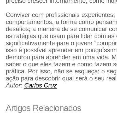
preciso crescer internamente, como indi
Conviver com profissionais experientes;
comportamentos, a forma como pensam
desafios; a maneira de se comunicar co
estratégias que usam para lidar com as c
significativamente para o jovem “compr
isso é possível aprender em pouquíssi
demorou para aprender em uma vida. Ma
saber o que eles fazem e como fazem s
prática. Por isso, não se esqueça: o se
ação para descobrir qual será o seu rea
Autor:
Carlos Cruz
Artigos Relacionados