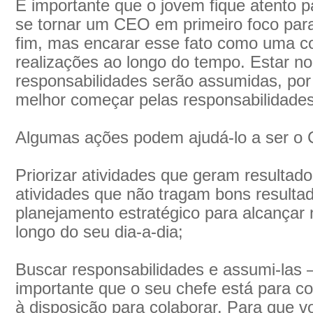
É importante que o jovem fique atento p
se tornar um CEO em primeiro foco par
fim, mas encarar esse fato como uma c
realizações ao longo do tempo. Estar no
responsabilidades serão assumidas, por i
melhor começar pelas responsabilidades 
Algumas ações podem ajudá-lo a ser o 
Priorizar atividades que geram resulta
atividades que não tragam bons resulta
planejamento estratégico para alcançar 
longo do seu dia-a-dia;
Buscar responsabilidades e assumi-las 
importante que o seu chefe está para c
à disposição para colaborar. Para que v