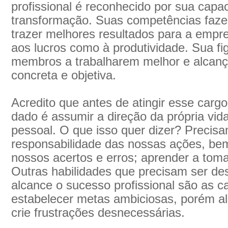
profissional é reconhecido por sua capa
transformação. Suas competências faz
trazer melhores resultados para a empre
aos lucros como à produtividade. Sua fi
membros a trabalharem melhor e alcan
concreta e objetiva.
Acredito que antes de atingir esse cargo
dado é assumir a direção da própria vida
pessoal. O que isso quer dizer? Precis
responsabilidade das nossas ações, be
nossos acertos e erros; aprender a toma
Outras habilidades que precisam ser de
alcance o sucesso profissional são as c
estabelecer metas ambiciosas, porém al
crie frustrações desnecessárias.