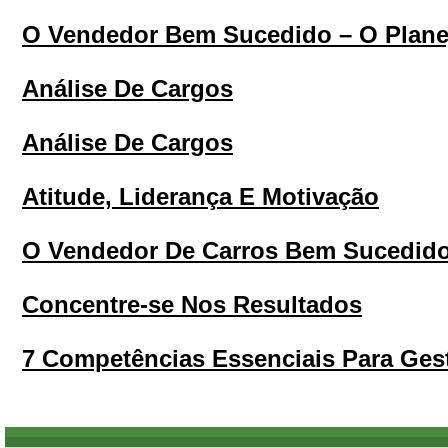
O Vendedor Bem Sucedido – O Plan
Análise De Cargos
Análise De Cargos
Atitude, Liderança E Motivação
O Vendedor De Carros Bem Sucedid
Concentre-se Nos Resultados
7 Competências Essenciais Para Gest