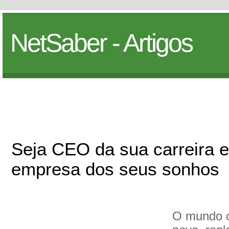
NetSaber - Artigos
Seja CEO da sua carreira e
empresa dos seus sonhos
O mundo c