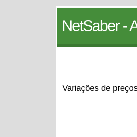
NetSaber - A
Variações de preços