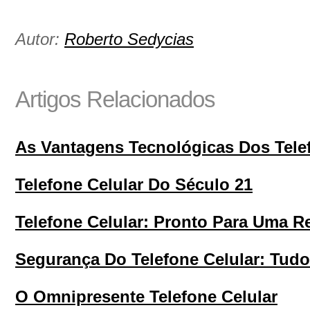
Autor:
Roberto Sedycias
Artigos Relacionados
As Vantagens Tecnológicas Dos Tele
Telefone Celular Do Século 21
Telefone Celular: Pronto Para Uma R
Segurança Do Telefone Celular: Tud
O Omnipresente Telefone Celular