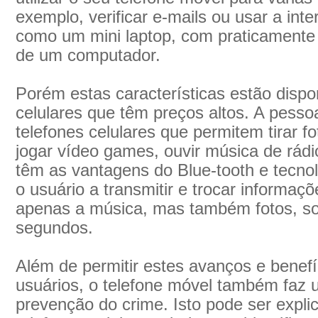
exemplo, verificar e-mails ou usar a int
como um mini laptop, com praticamente 
de um computador.
Porém estas características estão dispo
celulares que têm preços altos. A pess
telefones celulares que permitem tirar fo
jogar vídeo games, ouvir música de rád
têm as vantagens do Blue-tooth e tecno
o usuário a transmitir e trocar informaç
apenas a música, mas também fotos, so
segundos.
Além de permitir estes avanços e benefí
usuários, o telefone móvel também faz 
prevenção do crime. Isto pode ser expli