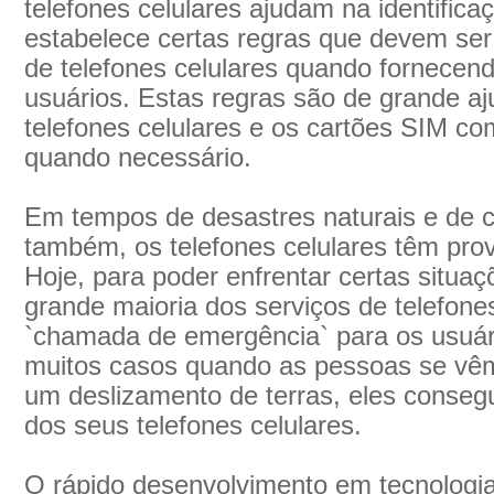
telefones celulares ajudam na identifica
estabelece certas regras que devem se
de telefones celulares quando fornecend
usuários. Estas regras são de grande a
telefones celulares e os cartões SIM co
quando necessário.
Em tempos de desastres naturais e de 
também, os telefones celulares têm pro
Hoje, para poder enfrentar certas situaç
grande maioria dos serviços de telefone
`chamada de emergência` para os usuár
muitos casos quando as pessoas se vêm
um deslizamento de terras, eles conse
dos seus telefones celulares.
O rápido desenvolvimento em tecnologia