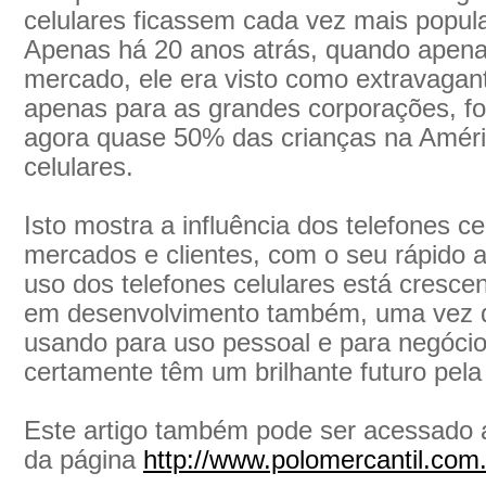
celulares ficassem cada vez mais popul
Apenas há 20 anos atrás, quando apenas
mercado, ele era visto como extravagan
apenas para as grandes corporações, for
agora quase 50% das crianças na Amér
celulares.
Isto mostra a influência dos telefones c
mercados e clientes, com o seu rápido 
uso dos telefones celulares está cresc
em desenvolvimento também, uma vez q
usando para uso pessoal e para negócios
certamente têm um brilhante futuro pela 
Este artigo também pode ser acessado a 
da página
http://www.polomercantil.com.