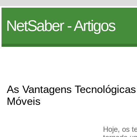
NetSaber - Artigos
As Vantagens Tecnológicas
Móveis
Hoje, os t