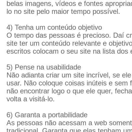
belas imagens, vídeos e fontes apropria
lo no site pelo maior tempo possível.
4) Tenha um conteúdo objetivo
O tempo das pessoas é precioso. Daí cr
site ter um conteúdo relevante e objetiv
escritos colocam o seu site na lista dos
5) Pense na usabilidade
Não adianta criar um site incrível, se ele 
usar. Não coloque coisas inúteis e sem f
não encontrar logo o que ele quer, fech
volta a visitá-lo.
6) Garanta a portabilidade
As pessoas não acessam a web soment
tradicional. Garanta que elas tenham u