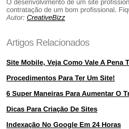
O desenvolvimento de um site profission
contratação de um bom profissional. Fiq
Autor:
CreativeBizz
Artigos Relacionados
Site Mobile, Veja Como Vale A Pena 
Procedimentos Para Ter Um Site!
6 Super Maneiras Para Aumentar O Tr
Dicas Para Criação De Sites
Indexação No Google Em 24 Horas