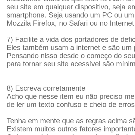
seu site em qualquer dispositivo, seja 
smartphone. Seja usando um PC ou um
Mozzila Firefox, no Safari ou no Internet
7) Facilite a vida dos portadores de defic
Eles também usam a internet e são um p
Pensando nisso desde o começo do seu p
para tornar seu site acessível são míni
8) Escreva corretamente
Acho que nesse item eu não preciso me
de ler um texto confuso e cheio de erros
Tenha em mente que as regras acima s
Existem muitos outros fatores importan