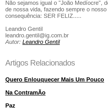
Não sejamos igual o "João Medíocre",
de nossa vida, fazendo sempre o nosso
consequência: SER FELIZ.....
Leandro Gentil
leandro.gentil@ig.com.br
Autor:
Leandro Gentil
Artigos Relacionados
Quero Enlouquecer Mais Um Pouco
Na ContramÃo
Paz