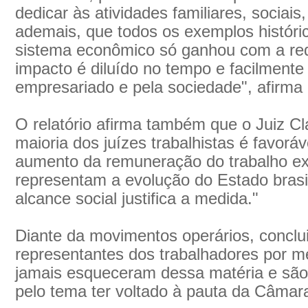
dedicar às atividades familiares, sociais,
ademais, que todos os exemplos histór
sistema econômico só ganhou com a red
impacto é diluído no tempo e facilmente
empresariado e pela sociedade", afirma o
O relatório afirma também que o Juiz Cl
maioria dos juízes trabalhistas é favorá
aumento da remuneração do trabalho ext
representam a evolução do Estado brasi
alcance social justifica a medida."
Diante da movimentos operários, conclui
representantes dos trabalhadores por mei
jamais esqueceram dessa matéria e são
pelo tema ter voltado à pauta da Câmar