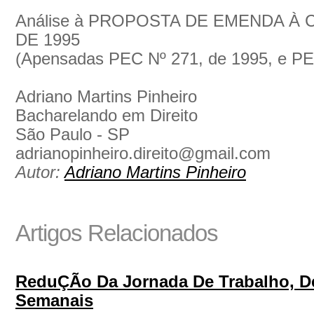
Análise à PROPOSTA DE EMENDA À C
DE 1995
(Apensadas PEC Nº 271, de 1995, e PE
Adriano Martins Pinheiro
Bacharelando em Direito
São Paulo - SP
adrianopinheiro.direito@gmail.com
Autor:
Adriano Martins Pinheiro
Artigos Relacionados
ReduÇÃo Da Jornada De Trabalho, De
Semanais