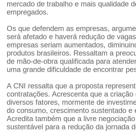
mercado de trabalho e mais qualidade d
empregados.
Os que defendem as empresas, argumen
será afetado e haverá redução de vagas
empresas seriam aumentados, diminuind
produtos brasileiros. Ressaltam a preo
de mão-de-obra qualificada para atende
uma grande dificuldade de encontrar pe
A CNI ressalta que a proposta represen
contratações. Acrescenta que a criaçã
diversos fatores, mormente de investi
do consumo, crescimento sustentado e 
Acredita também que a livre negociação
sustentável para a redução da jornada d