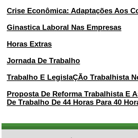
Crise Econômica: Adaptações Aos Co
Ginastica Laboral Nas Empresas
Horas Extras
Jornada De Trabalho
Trabalho E LegislaÇÃo Trabalhista N
Proposta De Reforma Trabalhista E A
De Trabalho De 44 Horas Para 40 Ho