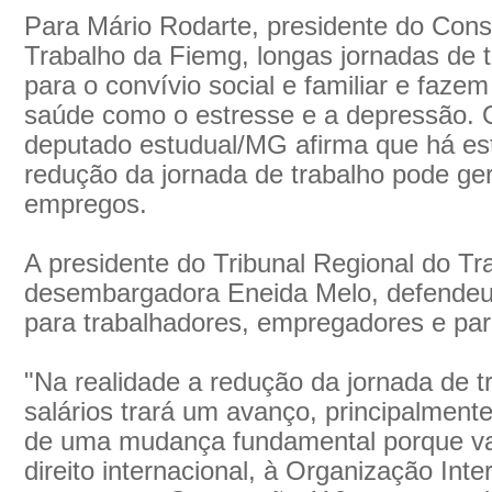
Para Mário Rodarte, presidente do Con
Trabalho da Fiemg, longas jornadas de t
para o convívio social e familiar e faze
saúde como o estresse e a depressão. 
deputado estudual/MG afirma que há e
redução da jornada de trabalho pode ger
empregos.
A presidente do Tribunal Regional do Tr
desembargadora Eneida Melo, defendeu 
para trabalhadores, empregadores e par
"Na realidade a redução da jornada de t
salários trará um avanço, principalmente
de uma mudança fundamental porque va
direito internacional, à Organização Int