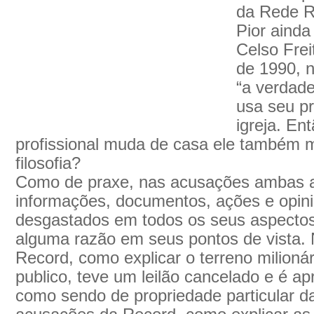
da Rede R
Pior ainda
Celso Frei
de 1990, 
“a verdade
usa seu pr
igreja. En
profissional muda de casa ele também 
filosofia?
Como de praxe, nas acusações ambas a
informações, documentos, ações e opini
desgastados em todos os seus aspect
alguma razão em seus pontos de vista.
Record, como explicar o terreno milion
publico, teve um leilão cancelado e é a
como sendo de propriedade particular d