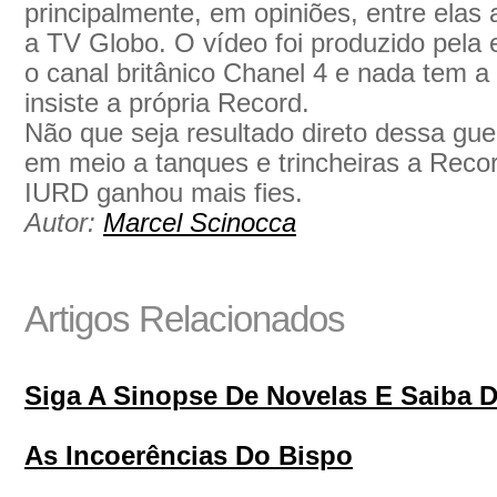
principalmente, em opiniões, entre elas 
a TV Globo. O vídeo foi produzido pela 
o canal britânico Chanel 4 e nada tem 
insiste a própria Record.
Não que seja resultado direto dessa gu
em meio a tanques e trincheiras a Reco
IURD ganhou mais fies.
Autor:
Marcel Scinocca
Artigos Relacionados
Siga A Sinopse De Novelas E Saiba 
As Incoerências Do Bispo