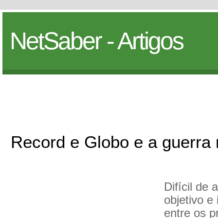
NetSaber - Artigos
Record e Globo e a guerra 
Difícil de
objetivo e
entre os p