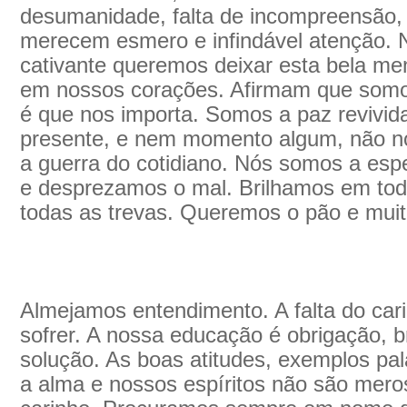
desumanidade, falta de incompreensão, 
merecem esmero e infindável atenção. N
cativante queremos deixar esta bela me
em nossos corações. Afirmam que somos
é que nos importa. Somos a paz revivi
presente, e nem momento algum, não no
a guerra do cotidiano. Nós somos a es
e desprezamos o mal. Brilhamos em tod
todas as trevas. Queremos o pão e muit
Almejamos entendimento. A falta do car
sofrer. A nossa educação é obrigação, b
solução. As boas atitudes, exemplos pa
a alma e nossos espíritos não são mero