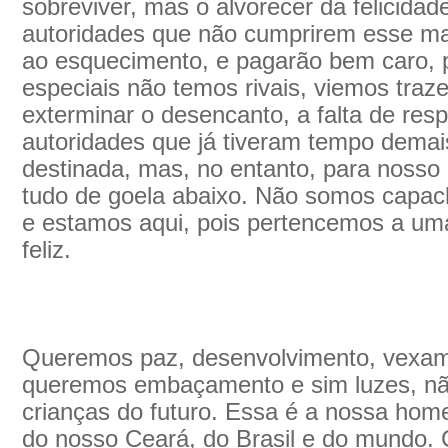
sobreviver, mas o alvorecer da felicidad
autoridades que não cumprirem esse ma
ao esquecimento, e pagarão bem caro, 
especiais não temos rivais, viemos traz
exterminar o desencanto, a falta de res
autoridades que já tiveram tempo demais
destinada, mas, no entanto, para noss
tudo de goela abaixo. Não somos capach
e estamos aqui, pois pertencemos a um
feliz.
Queremos paz, desenvolvimento, vexa
queremos embaçamento e sim luzes, nã
crianças do futuro. Essa é a nossa hom
do nosso Ceará, do Brasil e do mundo.