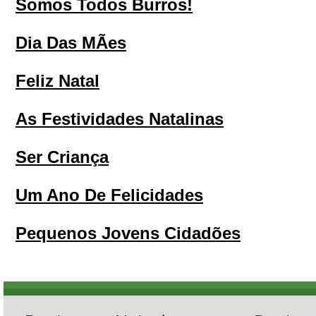
Somos Todos Burros!
Dia Das MÃes
Feliz Natal
As Festividades Natalinas
Ser Criança
Um Ano De Felicidades
Pequenos Jovens Cidadões