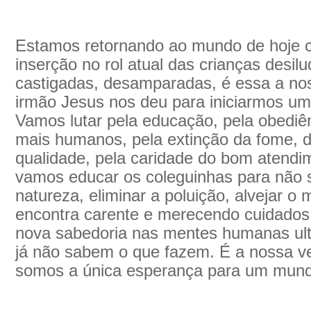
Estamos retornando ao mundo de hoje 
inserção no rol atual das crianças desil
castigadas, desamparadas, é essa a no
irmão Jesus nos deu para iniciarmos u
Vamos lutar pela educação, pela obediên
mais humanos, pela extinção da fome, d
qualidade, pela caridade do bom atendim
vamos educar os coleguinhas para não su
natureza, eliminar a poluição, alvejar o
encontra carente e merecendo cuidados
nova sabedoria nas mentes humanas ult
já não sabem o que fazem. É a nossa ve
somos a única esperança para um mund