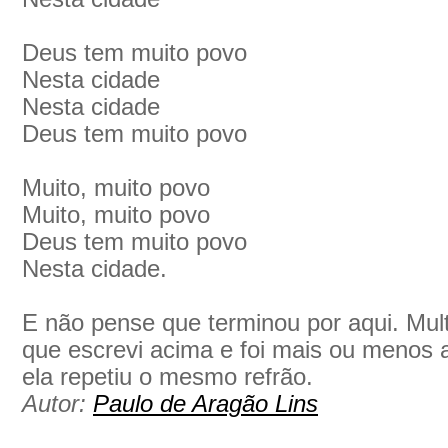
Deus tem muito povo
Nesta cidade
Nesta cidade
Deus tem muito povo
Muito, muito povo
Muito, muito povo
Deus tem muito povo
Nesta cidade.
E não pense que terminou por aqui. Multi
que escrevi acima e foi mais ou menos 
ela repetiu o mesmo refrão.
Autor:
Paulo de Aragão Lins