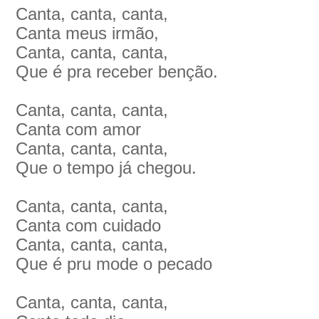
Canta, canta, canta,
Canta meus irmão,
Canta, canta, canta,
Que é pra receber benção.
Canta, canta, canta,
Canta com amor
Canta, canta, canta,
Que o tempo já chegou.
Canta, canta, canta,
Canta com cuidado
Canta, canta, canta,
Que é pru mode o pecado
Canta, canta, canta,