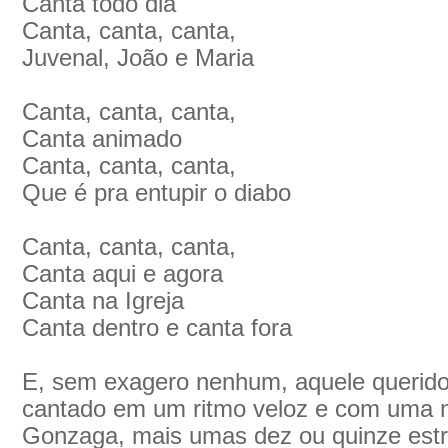
Canta todo dia
Canta, canta, canta,
Juvenal, João e Maria
Canta, canta, canta,
Canta animado
Canta, canta, canta,
Que é pra entupir o diabo
Canta, canta, canta,
Canta aqui e agora
Canta na Igreja
Canta dentro e canta fora
E, sem exagero nenhum, aquele querido
cantado em um ritmo veloz e com uma m
Gonzaga, mais umas dez ou quinze estr