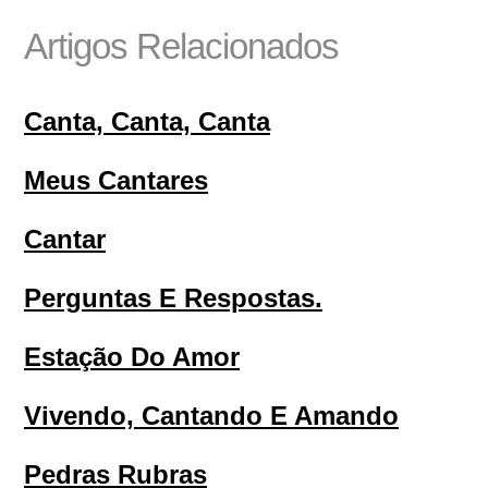
Artigos Relacionados
Canta, Canta, Canta
Meus Cantares
Cantar
Perguntas E Respostas.
Estação Do Amor
Vivendo, Cantando E Amando
Pedras Rubras