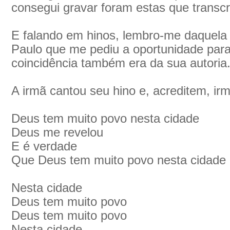
consegui gravar foram estas que transcr
E falando em hinos, lembro-me daquela 
Paulo que me pediu a oportunidade para
coincidência também era da sua autoria
A irmã cantou seu hino e, acreditem, irm
Deus tem muito povo nesta cidade
Deus me revelou
E é verdade
Que Deus tem muito povo nesta cidade
Nesta cidade
Deus tem muito povo
Deus tem muito povo
Nesta cidade