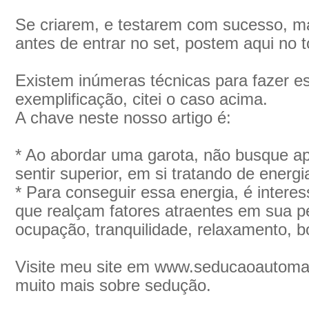
Se criarem, e testarem com sucesso, ma
antes de entrar no set, postem aqui no t
Existem inúmeras técnicas para fazer es
exemplificação, citei o caso acima.
A chave neste nosso artigo é:
* Ao abordar uma garota, não busque a
sentir superior, em si tratando de energi
* Para conseguir essa energia, é intere
que realçam fatores atraentes em sua pe
ocupação, tranquilidade, relaxamento, 
Visite meu site em www.seducaoautoma
muito mais sobre sedução.