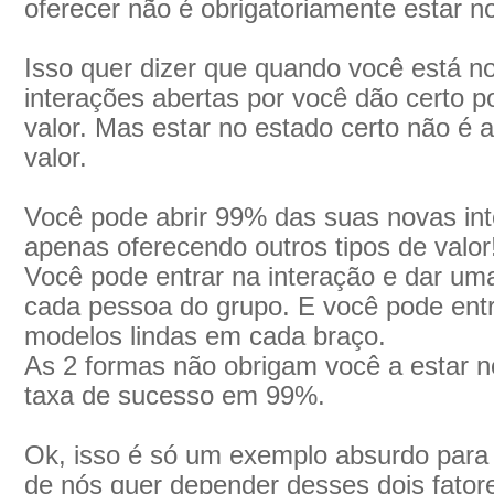
oferecer não é obrigatoriamente estar no
Isso quer dizer que quando você está no
interações abertas por você dão certo 
valor. Mas estar no estado certo não é 
valor.
Você pode abrir 99% das suas novas in
apenas oferecendo outros tipos de valor
Você pode entrar na interação e dar uma
cada pessoa do grupo. E você pode entr
modelos lindas em cada braço.
As 2 formas não obrigam você a estar n
taxa de sucesso em 99%.
Ok, isso é só um exemplo absurdo para
de nós quer depender desses dois fator