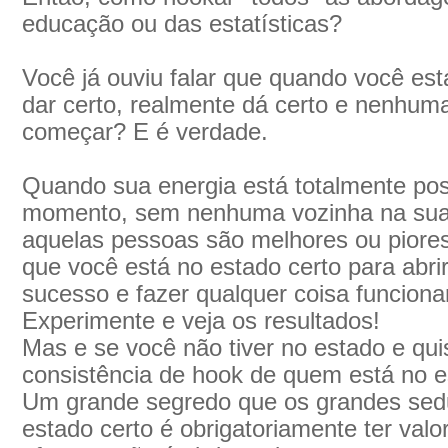
educação ou das estatísticas?
Você já ouviu falar que quando você est
dar certo, realmente dá certo e nenhuma 
começar? E é verdade.
Quando sua energia está totalmente posi
momento, sem nenhuma vozinha na sua 
aquelas pessoas são melhores ou piores
que você está no estado certo para abri
sucesso e fazer qualquer coisa funciona
Experimente e veja os resultados!
Mas e se você não tiver no estado e q
consistência de hook de quem está no 
Um grande segredo que os grandes sedut
estado certo é obrigatoriamente ter valor