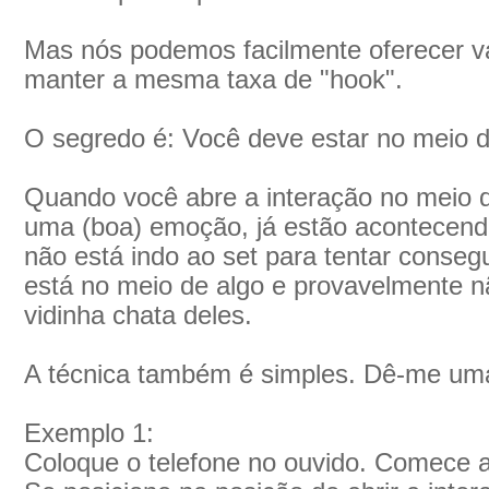
Mas nós podemos facilmente oferecer v
manter a mesma taxa de "hook".
O segredo é: Você deve estar no meio d
Quando você abre a interação no meio 
uma (boa) emoção, já estão acontecend
não está indo ao set para tentar conseg
está no meio de algo e provavelmente nã
vidinha chata deles.
A técnica também é simples. Dê-me uma 
Exemplo 1:
Coloque o telefone no ouvido. Comece 