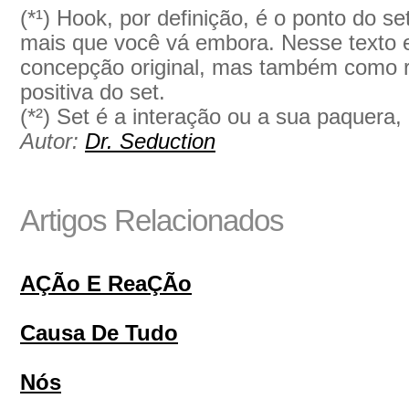
(*¹) Hook, por definição, é o ponto do s
mais que você vá embora. Nesse texto 
concepção original, mas também como r
positiva do set.
(*²) Set é a interação ou a sua paquera,
Autor:
Dr. Seduction
Artigos Relacionados
AÇÃo E ReaÇÃo
Causa De Tudo
Nós