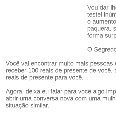
Vou dar-lh
testei inú
o aumento
paquera, 
forma sur
O Segredo
Você vai encontrar muito mais pessoas 
receber 100 reais de presente de você, 
reais de presente para você.
Agora, deixa eu falar para você algo im
abrir uma conversa nova com uma mulh
situação similar.