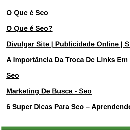
O Que é Seo
O Que é Seo?
Divulgar Site | Publicidade Online | 
A Importância Da Troca De Links Em 
Seo
Marketing De Busca - Seo
6 Super Dicas Para Seo – Aprendend