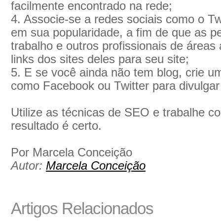
facilmente encontrado na rede;
4. Associe-se a redes sociais como o Tw
em sua popularidade, a fim de que as 
trabalho e outros profissionais de áreas 
links dos sites deles para seu site;
5. E se você ainda não tem blog, crie u
como Facebook ou Twitter para divulgar 
Utilize as técnicas de SEO e trabalhe c
resultado é certo.
Por Marcela Conceição
Autor:
Marcela Conceição
Artigos Relacionados