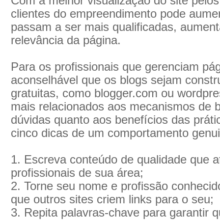
Com a melhor visualização do site pelo
clientes do empreendimento pode aumenta
passam a ser mais qualificadas, aumen
relevância da página.
Para os profissionais que gerenciam pág
aconselhável que os blogs sejam constr
gratuitas, como blogger.com ou wordpre
mais relacionados aos mecanismos de b
dúvidas quanto aos benefícios das prá
cinco dicas de um comportamento genu
1. Escreva conteúdo de qualidade que a
profissionais de sua área;
2. Torne seu nome e profissão conhecid
que outros sites criem links para o seu;
3. Repita palavras-chave para garantir