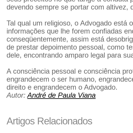
devendo sempre se portar com altivez, d
Tal qual um religioso, o Advogado está o
informações que lhe forem confiadas enq
conseqüentemente, assim está desobri
de prestar depoimento pessoal, como te
dele, encontrando amparo legal para su
A consciência pessoal e consciência prof
engrandecem o ser humano, engrandecem
direito e engrandecem o Advogado.
Autor:
André de Paula Viana
Artigos Relacionados