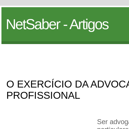
NetSaber - Artigos
O EXERCÍCIO DA ADVOCA
PROFISSIONAL
Ser advog