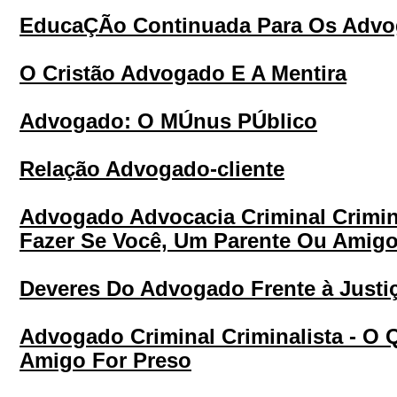
EducaÇÃo Continuada Para Os Adv
O Cristão Advogado E A Mentira
Advogado: O MÚnus PÚblico
Relação Advogado-cliente
Advogado Advocacia Criminal Crimina
Fazer Se Você, Um Parente Ou Amigo
Deveres Do Advogado Frente à Justiç
Advogado Criminal Criminalista - O
Amigo For Preso