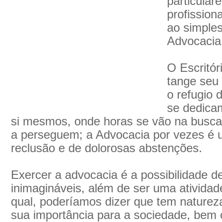
particular
profission
ao simples
Advocacia
O Escritór
tange seu 
o refugio
se dedica
si mesmos, onde horas se vão na busca 
a perseguem; a Advocacia por vezes é u
reclusão e de dolorosas abstenções.
Exercer a advocacia é a possibilidade d
inimagináveis, além de ser uma atividade
qual, poderíamos dizer que tem naturez
sua importância para a sociedade, bem 