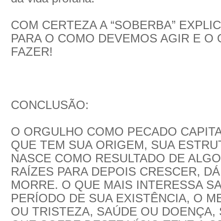
COM CERTEZA A “SOBERBA” EXPLIC
PARA O COMO DEVEMOS AGIR E O
FAZER!
CONCLUSÃO:
O ORGULHO COMO PECADO CAPITA
QUE TEM SUA ORIGEM, SUA ESTRU
NASCE COMO RESULTADO DE ALGO
RAÍZES PARA DEPOIS CRESCER, DÁ
MORRE. O QUE MAIS INTERESSA SA
PERÍODO DE SUA EXISTÊNCIA, O 
OU TRISTEZA, SAÚDE OU DOENÇA,