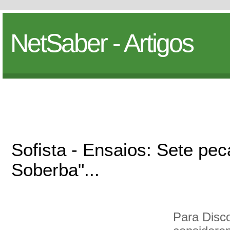
NetSaber - Artigos
Sofista - Ensaios: Sete pec
Soberba"...
Para Disc