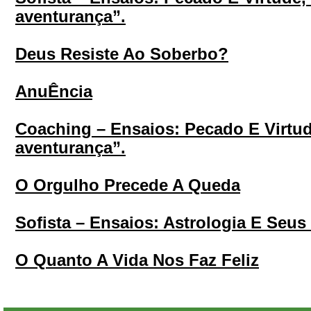
aventurança”.
Deus Resiste Ao Soberbo?
AnuÊncia
Coaching – Ensaios: Pecado E Virtud
aventurança”.
O Orgulho Precede A Queda
Sofista – Ensaios: Astrologia E Seus
O Quanto A Vida Nos Faz Feliz