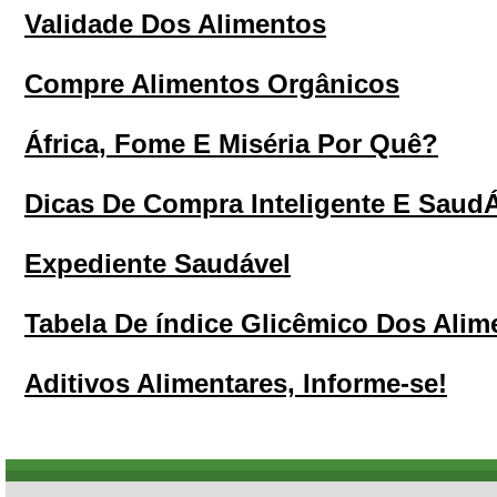
Validade Dos Alimentos
Compre Alimentos Orgânicos
África, Fome E Miséria Por Quê?
Dicas De Compra Inteligente E Saud
Expediente Saudável
Tabela De índice Glicêmico Dos Alim
Aditivos Alimentares, Informe-se!