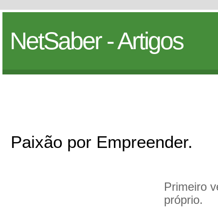
NetSaber - Artigos
Paixão por Empreender.
Primeiro 
próprio.