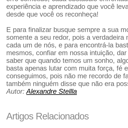
experiência e aprendizado que você leva
desde que você os reconheça!
E para finalizar busque sempre a sua m
somente a seu redor, pois a verdadeira 
cada um de nós, e para encontrá-la bas
mesmos, confiar em nossa intuição, dar
saber que quando temos um sonho, alg
basta apenas lutar com muita força, fé e
conseguimos, pois não me recordo de fal
também ninguém disse que não era poss
Autor:
Alexandre Stellla
Artigos Relacionados