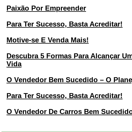
Paixão Por Empreender
Para Ter Sucesso, Basta Acreditar!
Motive-se E Venda Mais!
Descubra 5 Formas Para Alcançar U
Vida
O Vendedor Bem Sucedido – O Plan
Para Ter Sucesso, Basta Acreditar!
O Vendedor De Carros Bem Sucedid