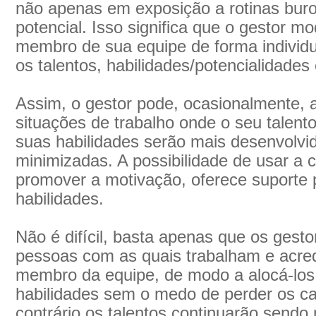
não apenas em exposição a rotinas buro
potencial. Isso significa que o gestor 
membro de sua equipe de forma individu
os talentos, habilidades/potencialidades
Assim, o gestor pode, ocasionalmente, 
situações de trabalho onde o seu talent
suas habilidades serão mais desenvolvi
minimizadas. A possibilidade de usar a c
promover a motivação, oferece suporte p
habilidades.
Não é difícil, basta apenas que os ges
pessoas com as quais trabalham e acred
membro da equipe, de modo a alocá-los
habilidades sem o medo de perder os ca
contrário os talentos continuarão sendo 