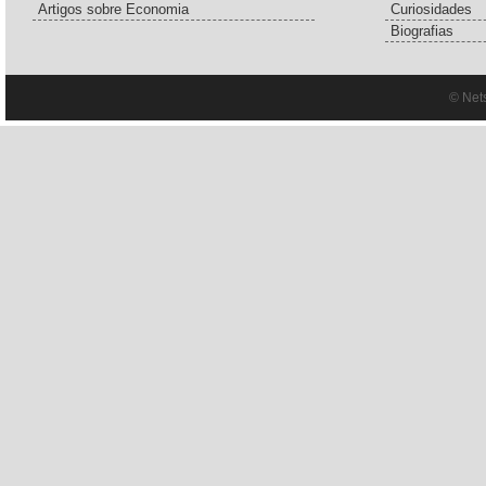
Artigos sobre Economia
Curiosidades
Biografias
© Net