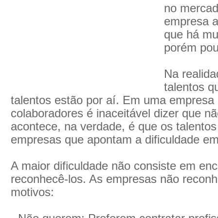
no mercad
empresa a
que há mu
porém pou
Na realida
talentos q
talentos estão por aí. Em uma empresa
colaboradores é inaceitável dizer que nã
acontece, na verdade, é que os talentos
empresas que apontam a dificuldade em
A maior dificuldade não consiste em enc
reconhecê-los. As empresas não reconh
motivos: