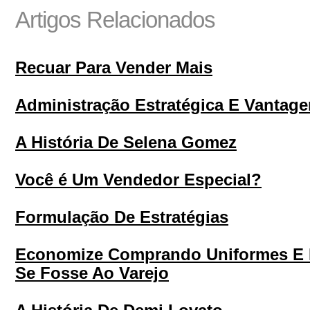
Artigos Relacionados
Recuar Para Vender Mais
Administração Estratégica E Vantag
A História De Selena Gomez
Você é Um Vendedor Especial?
Formulação De Estratégias
Economize Comprando Uniformes E
Se Fosse Ao Varejo