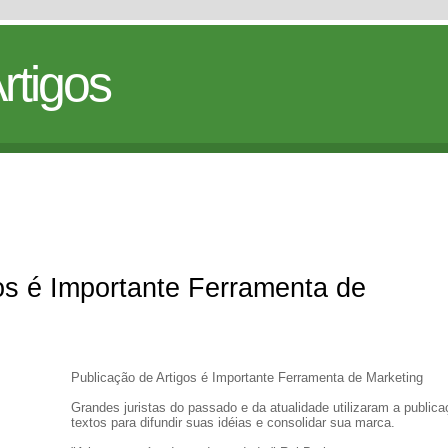
rtigos
os é Importante Ferramenta de
Publicação de Artigos é Importante Ferramenta de Marketing
Grandes juristas do passado e da atualidade utilizaram a public
textos para difundir suas idéias e consolidar sua marca.