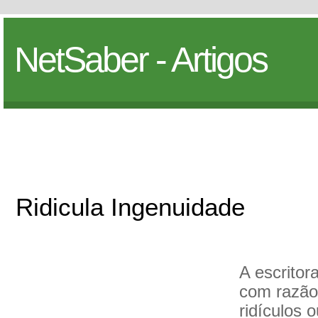
NetSaber - Artigos
Ridicula Ingenuidade
A escritora
com razão
ridículos 